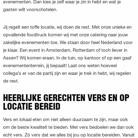
evenementen. Dan kies je zelf waar je zin in hebt en wat je
gasten wilt voorschotelen.
Jij regelt een toffe locatie, wij doen de rest. Met onze unieke en
opvallende foodtruck komen wij met onze catering naar jouw
zakelijke evenementen toe. We staan door heel Nederland voor
je klaar. Een event in Amsterdam, Rotterdam of toch liever in
Assen? Wij komen eraan. In de tuin, op kantoor of op een gaaf
evenemententerrein, jij bepaalt! Laat ons weten hoeveel
collega’s er van de partij zijn en waar je trek in hebt, wij regelen
de rest.
HEERLIJKE GERECHTEN VERS EN OP
LOCATIE BEREID
Vers en lokaal eten om niet alleen duurzaam te zijn, maar ook
om de beste kwaliteit te bieden. Met vers bedoelen we dan ook
echt vers. Zó vers dat we alles bij jou op locatie bereiden. Vanuit