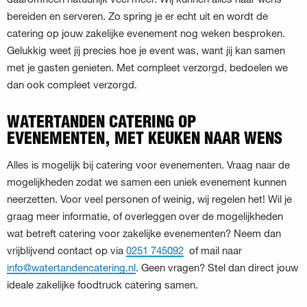
bereiden en serveren. Zo spring je er echt uit en wordt de
catering op jouw zakelijke evenement nog weken besproken.
Gelukkig weet jij precies hoe je event was, want jij kan samen
met je gasten genieten. Met compleet verzorgd, bedoelen we
dan ook compleet verzorgd.
WATERTANDEN CATERING OP
EVENEMENTEN, MET KEUKEN NAAR WENS
Alles is mogelijk bij catering voor evenementen. Vraag naar de
mogelijkheden zodat we samen een uniek evenement kunnen
neerzetten. Voor veel personen of weinig, wij regelen het! Wil je
graag meer informatie, of overleggen over de mogelijkheden
wat betreft catering voor zakelijke evenementen? Neem dan
vrijblijvend contact op via
0251 745092
of mail naar
info@watertandencatering.nl
. Geen vragen? Stel dan direct jouw
ideale zakelijke foodtruck catering samen.