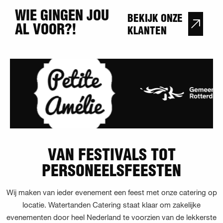
WIE GINGEN JOU
BEKIJK ONZE
AL VOOR?!
KLANTEN
VAN FESTIVALS TOT
PERSONEELSFEESTEN
Wij maken van ieder evenement een feest met onze catering op
locatie. Watertanden Catering staat klaar om zakelijke
evenementen door heel Nederland te voorzien van de lekkerste