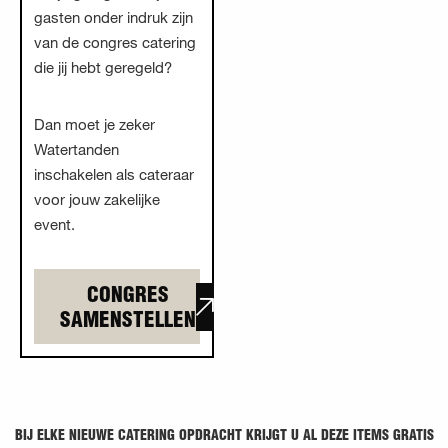
gasten onder indruk zijn
van de congres catering
die jij hebt geregeld?
Dan moet je zeker
Watertanden
inschakelen als cateraar
voor jouw zakelijke
event.
CONGRES
SAMENSTELLEN
BIJ ELKE NIEUWE CATERING OPDRACHT KRIJGT U AL DEZE ITEMS GRATIS