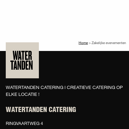
Home
>
Zakelijke evenementen
WATERTANDEN CATERING l CREATIEVE CATERING OP
ELKE LOCATIE !
WATERTANDEN CATERING
RINGVAARTWEG 4