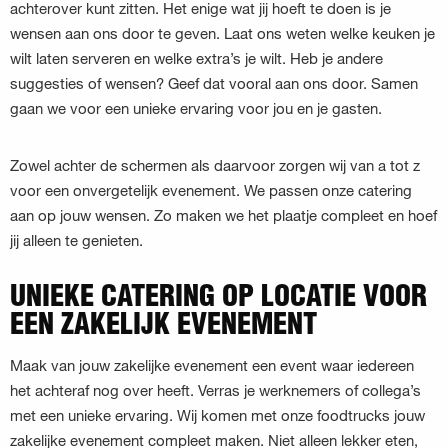
achterover kunt zitten. Het enige wat jij hoeft te doen is je
wensen aan ons door te geven. Laat ons weten welke keuken je
wilt laten serveren en welke extra’s je wilt. Heb je andere
suggesties of wensen? Geef dat vooral aan ons door. Samen
gaan we voor een unieke ervaring voor jou en je gasten.
Zowel achter de schermen als daarvoor zorgen wij van a tot z
voor een onvergetelijk evenement. We passen onze catering
aan op jouw wensen. Zo maken we het plaatje compleet en hoef
jij alleen te genieten.
UNIEKE CATERING OP LOCATIE VOOR
EEN ZAKELIJK EVENEMENT
Maak van jouw zakelijke evenement een event waar iedereen
het achteraf nog over heeft. Verras je werknemers of collega’s
met een unieke ervaring. Wij komen met onze foodtrucks jouw
zakelijke evenement compleet maken. Niet alleen lekker eten,