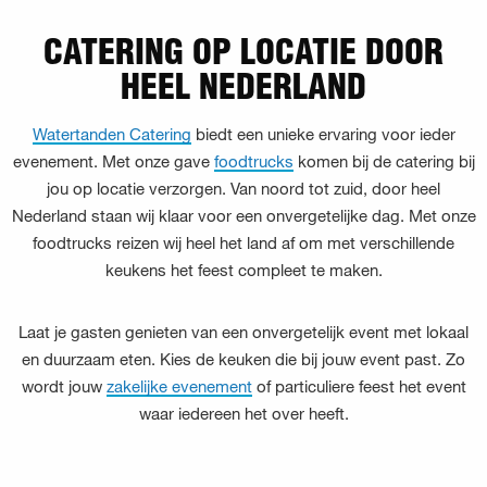
CATERING OP LOCATIE DOOR
HEEL NEDERLAND
Watertanden Catering
biedt een unieke ervaring voor ieder
evenement. Met onze gave
foodtrucks
komen bij de catering bij
jou op locatie verzorgen. Van noord tot zuid, door heel
Nederland staan wij klaar voor een onvergetelijke dag. Met onze
foodtrucks reizen wij heel het land af om met verschillende
keukens het feest compleet te maken.
Laat je gasten genieten van een onvergetelijk event met lokaal
en duurzaam eten. Kies de keuken die bij jouw event past. Zo
wordt jouw
zakelijke evenement
of particuliere feest het event
waar iedereen het over heeft.