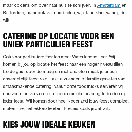
maar ook iets om over naar huis te schrijven. In
Amsterdam
en
Rotterdam, maar ook ver daarbuiten, wij staan klaar waar jij dat
wilt!
CATERING OP LOCATIE VOOR EEN
UNIEK PARTICULIER FEEST
Ook voor particuliere feesten staat Watertanden kaar. Wij
komen bij jou op locatie het feest naar een hoger niveau tillen.
Liefde gaat door de maag en met ons eten maak je er een
onvergetelijk feest van. Laat je vrienden of familie genieten van
smaakmakende catering. Vanuit onze foodtrucks serveren wij
duurzaam en vers eten om zo een unieke ervaring te bieden op
ieder feest. Wij komen door heel Nederland jouw feest compleet
maken met het lekkerste eten. Precies zoals jij dat wilt.
KIES JOUW IDEALE KEUKEN