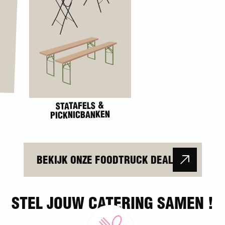
STATAFELS &
PICKNICBANKEN
BEKIJK ONZE FOODTRUCK DEAL
STEL JOUW CATERING SAMEN !