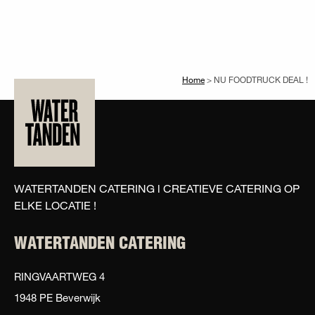
Home
>
NU FOODTRUCK DEAL !
WATERTANDEN CATERING l CREATIEVE CATERING OP
ELKE LOCATIE !
WATERTANDEN CATERING
RINGVAARTWEG 4
1948 PE Beverwijk