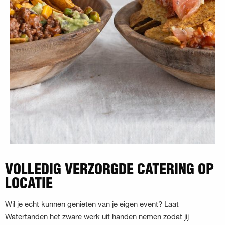
VOLLEDIG VERZORGDE CATERING OP
LOCATIE
Wil je echt kunnen genieten van je eigen event? Laat
Watertanden het zware werk uit handen nemen zodat jij