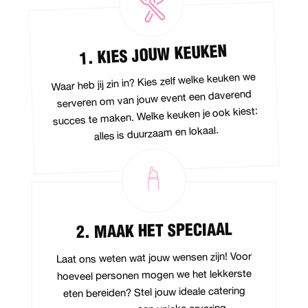
1. KIES JOUW KEUKEN
Waar heb jij zin in? Kies zelf welke keuken we
serveren om van jouw event een daverend
succes te maken. Welke keuken je ook kiest:
alles is duurzaam en lokaal.
2. MAAK HET SPECIAAL
Laat ons weten wat jouw wensen zijn! Voor
hoeveel personen mogen we het lekkerste
eten bereiden? Stel jouw ideale catering