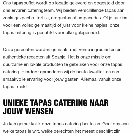
Ons tapasbuffet wordt op locatie geleverd en opgesteld door
ons ervaren cateringteam. Wij bieden verschillende tapas aan,
zoals gazpacho, tortilla, croquetas of empanadas. Of je nu kiest
voor een volledige maaltijd of juist voor kleine hapjes, onze
tapas catering is geschikt voor elke gelegenheid.
Onze gerechten worden gemaakt met verse ingrediënten en
authentieke recepten uit Spanje. Het is onze missie om
duurzame en lokale producten te gebruiken voor onze tapas
catering. Hierdoor garanderen wij de beste kwaliteit en een
smaakvolle ervaring voor jouw gasten. Allemaal vanuit onze
tapas truck!
UNIEKE TAPAS CATERING NAAR
JOUW WENSEN
Je kan gemakkelijk onze tapas catering bestellen. Geef ons aan
welke tapas je wilt, welke gerechten het meest geschikt zijn