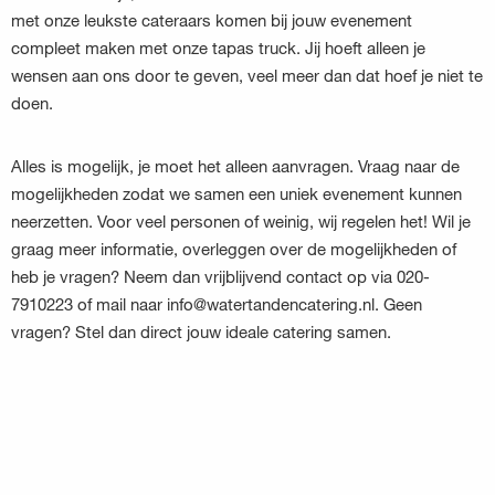
met onze leukste cateraars komen bij jouw evenement
compleet maken met onze tapas truck. Jij hoeft alleen je
wensen aan ons door te geven, veel meer dan dat hoef je niet te
doen.
Alles is mogelijk, je moet het alleen aanvragen. Vraag naar de
mogelijkheden zodat we samen een uniek evenement kunnen
neerzetten. Voor veel personen of weinig, wij regelen het! Wil je
graag meer informatie, overleggen over de mogelijkheden of
heb je vragen? Neem dan vrijblijvend contact op via 020-
7910223 of mail naar info@watertandencatering.nl. Geen
vragen? Stel dan direct jouw ideale catering samen.