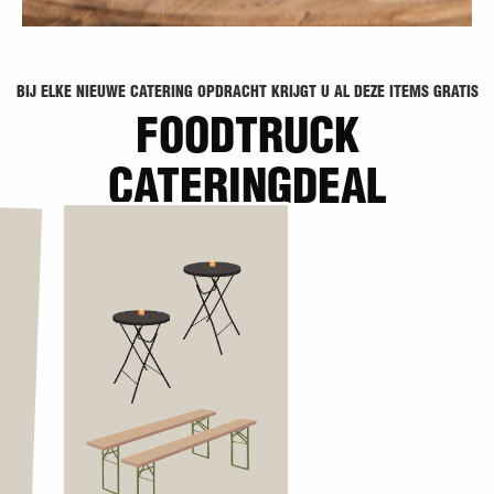
BIJ ELKE NIEUWE CATERING OPDRACHT KRIJGT U AL DEZE ITEMS GRATIS
FOODTRUCK
CATERINGDEAL