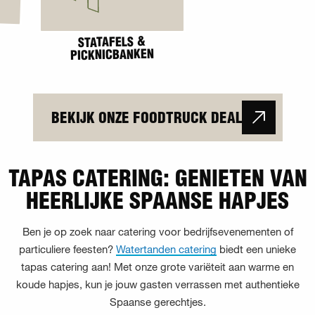
HOMEMADE DRANK
LICHT & GELUID
BEKIJK ONZE FOODTRUCK DEAL
TAPAS CATERING: GENIETEN VAN
HEERLIJKE SPAANSE HAPJES
Ben je op zoek naar catering voor bedrijfsevenementen of
particuliere feesten?
Watertanden catering
biedt een unieke
tapas catering aan! Met onze grote variëteit aan warme en
koude hapjes, kun je jouw gasten verrassen met authentieke
Spaanse gerechtjes.