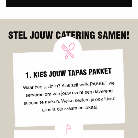
STEL JOUW CATERING SAMEN!
1. KIES JOUW TAPAS PAKKET
Waar heb jij zin in? Kies zelf welk PAKKET we
serveren om van jouw event een daverend
succes te maken. Welke keuken je ook kiest:
alles is duurzaam en lokaal.