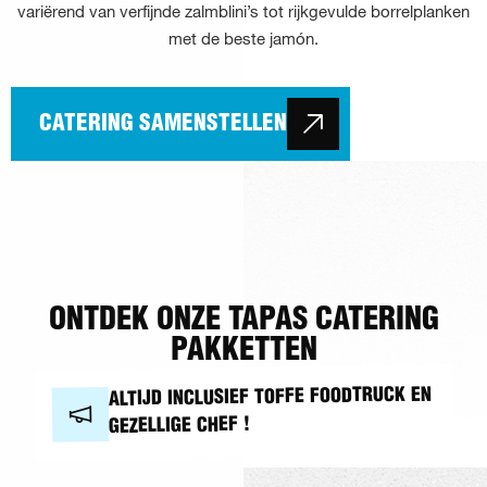
variërend van verfijnde zalmblini’s tot rijkgevulde borrelplanken
met de beste jamón.
CATERING SAMENSTELLEN
ONTDEK ONZE TAPAS CATERING
PAKKETTEN
ALTIJD INCLUSIEF TOFFE FOODTRUCK EN
GEZELLIGE CHEF !