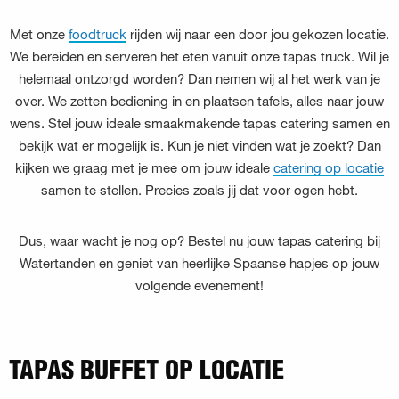
Met onze
foodtruck
rijden wij naar een door jou gekozen locatie.
We bereiden en serveren het eten vanuit onze tapas truck. Wil je
helemaal ontzorgd worden? Dan nemen wij al het werk van je
over. We zetten bediening in en plaatsen tafels, alles naar jouw
wens. Stel jouw ideale smaakmakende tapas catering samen en
bekijk wat er mogelijk is. Kun je niet vinden wat je zoekt? Dan
kijken we graag met je mee om jouw ideale
catering op locatie
samen te stellen. Precies zoals jij dat voor ogen hebt.
Dus, waar wacht je nog op? Bestel nu jouw tapas catering bij
Watertanden en geniet van heerlijke Spaanse hapjes op jouw
volgende evenement!
TAPAS BUFFET OP LOCATIE