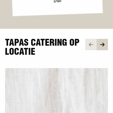
snel!
TAPAS CATERING OP
LOCATIE