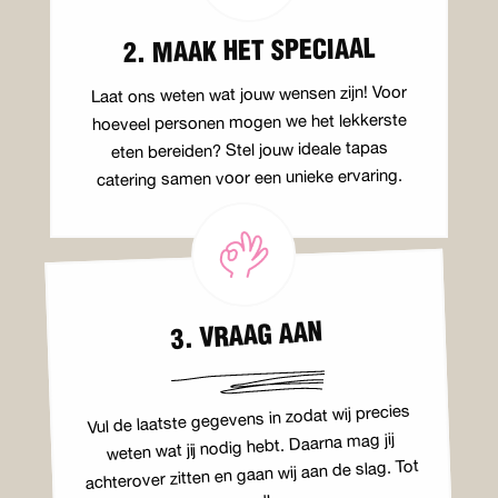
2. MAAK HET SPECIAAL
Laat ons weten wat jouw wensen zijn! Voor
hoeveel personen mogen we het lekkerste
eten bereiden? Stel jouw ideale tapas
catering samen voor een unieke ervaring.
3. VRAAG AAN
Vul de laatste gegevens in zodat wij precies
weten wat jij nodig hebt. Daarna mag jij
achterover zitten en gaan wij aan de slag. Tot