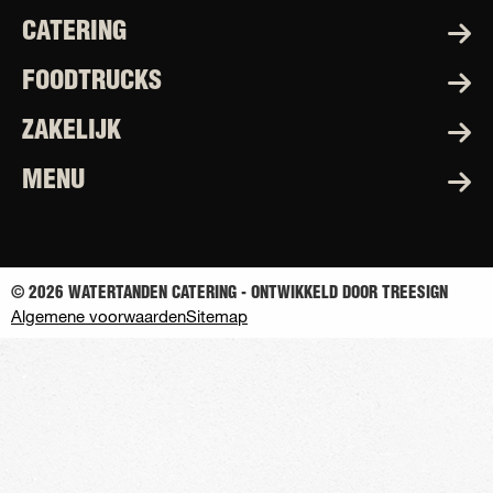
CATERING
FOODTRUCKS
ZAKELIJK
MENU
© 2026 WATERTANDEN CATERING - ONTWIKKELD DOOR TREESIGN
Algemene voorwaarden
Sitemap