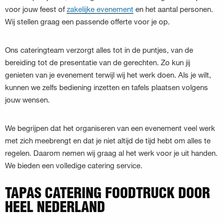
voor jouw feest of
zakelijke evenement
en het aantal personen.
Wij stellen graag een passende offerte voor je op.
Ons cateringteam verzorgt alles tot in de puntjes, van de
bereiding tot de presentatie van de gerechten. Zo kun jij
genieten van je evenement terwijl wij het werk doen. Als je wilt,
kunnen we zelfs bediening inzetten en tafels plaatsen volgens
jouw wensen.
We begrijpen dat het organiseren van een evenement veel werk
met zich meebrengt en dat je niet altijd de tijd hebt om alles te
regelen. Daarom nemen wij graag al het werk voor je uit handen.
We bieden een volledige catering service.
TAPAS CATERING FOODTRUCK DOOR
HEEL NEDERLAND