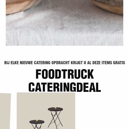
BIJ ELKE NIEUWE CATERING OPDRACHT KRIJGT U AL DEZE ITEMS GRATIS
FOODTRUCK
CATERINGDEAL