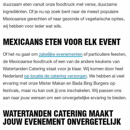
duurzaam eten vanuit onze foodtruck met verse, duurzame
ingrediënten. Of je nu op zoek bent naar de meest populaire
Mexicaanse gerechten of naar gezonde of vegetarische opties,
wij hebben voor ieder wat wils.
MEXICAANS ETEN VOOR ELK EVENT
Of het nu gaat om
zakelijke evenementen
of particuliere feesten,
de Mexicaanse foodtruck of een van de andere keukens van
Watertanden Catering staat voor je klaar. Wij komen door heel
Nederland
op locatie de catering verzorgen
. We hebben al veel
ervaring met onze Mister Makan en Bada Bing Burgers op
festivals, maar nu kan ook jij ons inschakelen. Wij passen ons
aan naar jouw wensen om een onvergetelijke ervaring te bieden.
WATERTANDEN CATERING MAAKT
JOUW EVENEMENT ONVERGETELIJK