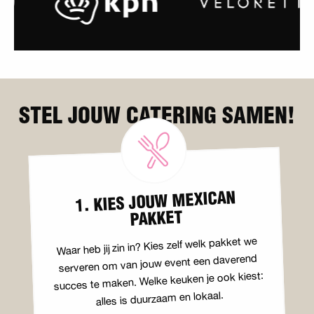
STEL JOUW CATERING SAMEN!
1. KIES JOUW MEXICAN
PAKKET
Waar heb jij zin in? Kies zelf welk pakket we
serveren om van jouw event een daverend
succes te maken. Welke keuken je ook kiest:
alles is duurzaam en lokaal.