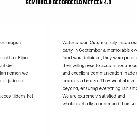
GEMIDDELD BEOORDEELD MET EEN 4.8
Watertanden Catering truly made our office
party in September a memorable event. The
food was delicious, they were punctual, and
their willingness to accommodate our needs
and excellent communication made the whole
process a breeze. They went above and
beyond, ensuring everything ran smoothly.
We are extremely satisfied and
wholeheartedly recommend their services.