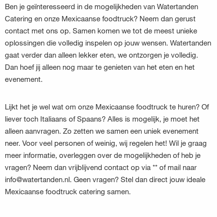
Ben je geïnteresseerd in de mogelijkheden van Watertanden
Catering en onze Mexicaanse foodtruck? Neem dan gerust
contact met ons op. Samen komen we tot de meest unieke
oplossingen die volledig inspelen op jouw wensen. Watertanden
gaat verder dan alleen lekker eten, we ontzorgen je volledig.
Dan hoef jij alleen nog maar te genieten van het eten en het
evenement.
Lijkt het je wel wat om onze Mexicaanse foodtruck te huren? Of
liever toch Italiaans of Spaans? Alles is mogelijk, je moet het
alleen aanvragen. Zo zetten we samen een uniek evenement
neer. Voor veel personen of weinig, wij regelen het! Wil je graag
meer informatie, overleggen over de mogelijkheden of heb je
vragen? Neem dan vrijblijvend contact op via ** of mail naar
info@watertanden.nl. Geen vragen? Stel dan direct jouw ideale
Mexicaanse foodtruck catering samen.