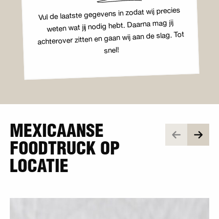
Vul de laatste gegevens in zodat wij precies
weten wat jij nodig hebt. Daarna mag jij
achterover zitten en gaan wij aan de slag. Tot
snel!
MEXICAANSE
FOODTRUCK OP
LOCATIE