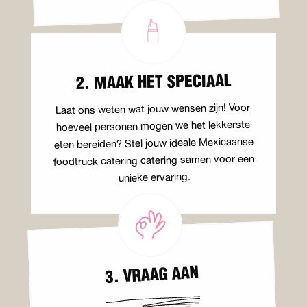
2. MAAK HET SPECIAAL
Laat ons weten wat jouw wensen zijn! Voor
hoeveel personen mogen we het lekkerste
eten bereiden? Stel jouw ideale Mexicaanse
foodtruck catering catering samen voor een
unieke ervaring.
3. VRAAG AAN