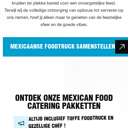
kruiden ter plekke bereid voor een onvergetelijke feest.
Terwijl wij de volledige ontzorging van opbouw tot serveren op
ons nemen, hoef jij alleen maar te genieten van de feestelijke
sfeer en de goede vibes.
MEXICAANSE FOODTRUCK SAMENSTELLEN
ONTDEK ONZE MEXICAN FOOD
CATERING PAKKETTEN
ALTIJD INCLUSIEF TOFFE FOODTRUCK EN
GEZELLIGE CHEF !