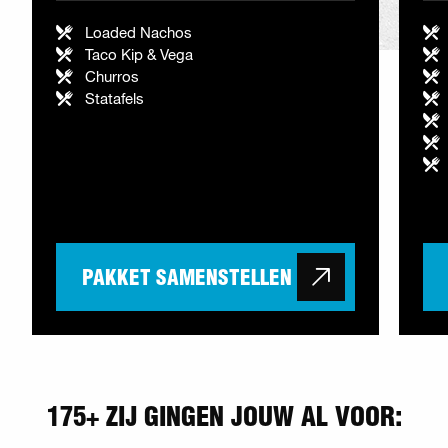
Loaded Nachos
Taco Kip & Vega
Churros
Statafels
PAKKET SAMENSTELLEN
175+ ZIJ GINGEN JOUW AL VOOR: