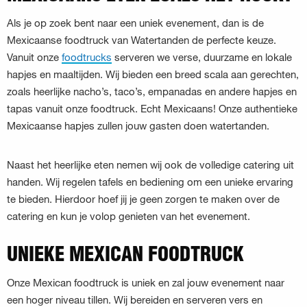
Als je op zoek bent naar een uniek evenement, dan is de
Mexicaanse foodtruck van Watertanden de perfecte keuze.
Vanuit onze
foodtrucks
serveren we verse, duurzame en lokale
hapjes en maaltijden. Wij bieden een breed scala aan gerechten,
zoals heerlijke nacho’s, taco’s, empanadas en andere hapjes en
tapas vanuit onze foodtruck. Echt Mexicaans! Onze authentieke
Mexicaanse hapjes zullen jouw gasten doen watertanden.
Naast het heerlijke eten nemen wij ook de volledige catering uit
handen. Wij regelen tafels en bediening om een unieke ervaring
te bieden. Hierdoor hoef jij je geen zorgen te maken over de
catering en kun je volop genieten van het evenement.
UNIEKE MEXICAN FOODTRUCK
Onze Mexican foodtruck is uniek en zal jouw evenement naar
een hoger niveau tillen. Wij bereiden en serveren vers en