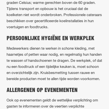
graden Celsius; warme gerechten boven de 60 graden.
Tijdens transport en opbouw is het cruciaal dat de
koelketen niet wordt onderbroken. Professionele cateraars
beschikken over gecertificeerde koelinstallaties in hun
voertuigen en foodtrucks.
PERSOONLIJKE HYGIËNE EN WERKPLEK
Medewerkers dienen te werken in schone kleding, met
haarnetjes of petten waar nodig, en regelmatig hun handen
te wassen of handschoenen te dragen. De werkplek, of dat
nu een foodtruck of een tijdelijke keuken is, moet schoon
en overzichtelijk zijn. Kruisbesmetting tussen rauwe en
bereide producten moet te allen tijde worden voorkomen.
ALLERGENEN OP EVENEMENTEN
Ook op evenementen geldt de wettelijke verplichting om
gasten te informeren over de veertien verplichte