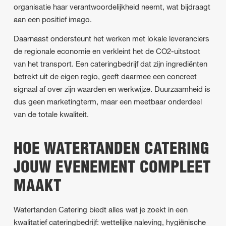
organisatie haar verantwoordelijkheid neemt, wat bijdraagt
aan een positief imago.
Daarnaast ondersteunt het werken met lokale leveranciers
de regionale economie en verkleint het de CO2-uitstoot
van het transport. Een cateringbedrijf dat zijn ingrediënten
betrekt uit de eigen regio, geeft daarmee een concreet
signaal af over zijn waarden en werkwijze. Duurzaamheid is
dus geen marketingterm, maar een meetbaar onderdeel
van de totale kwaliteit.
HOE WATERTANDEN CATERING
JOUW EVENEMENT COMPLEET
MAAKT
Watertanden Catering biedt alles wat je zoekt in een
kwalitatief cateringbedrijf: wettelijke naleving, hygiënische