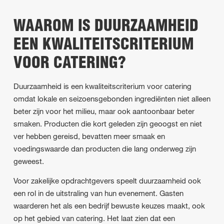
WAAROM IS DUURZAAMHEID
EEN KWALITEITSCRITERIUM
VOOR CATERING?
Duurzaamheid is een kwaliteitscriterium voor catering
omdat lokale en seizoensgebonden ingrediënten niet alleen
beter zijn voor het milieu, maar ook aantoonbaar beter
smaken. Producten die kort geleden zijn geoogst en niet
ver hebben gereisd, bevatten meer smaak en
voedingswaarde dan producten die lang onderweg zijn
geweest.
Voor zakelijke opdrachtgevers speelt duurzaamheid ook
een rol in de uitstraling van hun evenement. Gasten
waarderen het als een bedrijf bewuste keuzes maakt, ook
op het gebied van catering. Het laat zien dat een