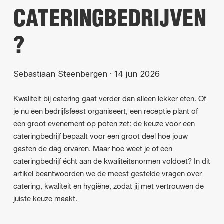
CATERINGBEDRIJVEN
?
Sebastiaan Steenbergen
·
14 jun 2026
Kwaliteit bij catering gaat verder dan alleen lekker eten. Of
je nu een bedrijfsfeest organiseert, een receptie plant of
een groot evenement op poten zet: de keuze voor een
cateringbedrijf bepaalt voor een groot deel hoe jouw
gasten de dag ervaren. Maar hoe weet je of een
cateringbedrijf écht aan de kwaliteitsnormen voldoet? In dit
artikel beantwoorden we de meest gestelde vragen over
catering, kwaliteit en hygiëne, zodat jij met vertrouwen de
juiste keuze maakt.