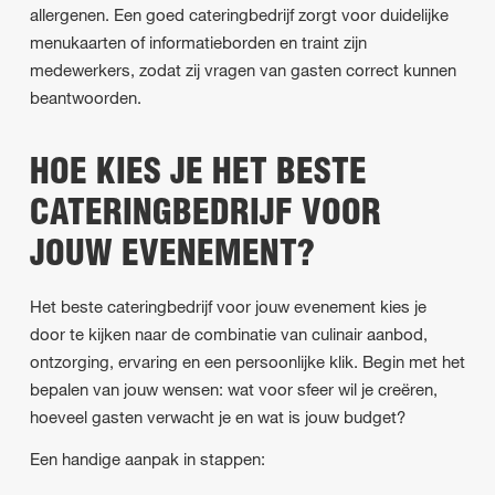
allergenen. Een goed cateringbedrijf zorgt voor duidelijke
menukaarten of informatieborden en traint zijn
medewerkers, zodat zij vragen van gasten correct kunnen
beantwoorden.
HOE KIES JE HET BESTE
CATERINGBEDRIJF VOOR
JOUW EVENEMENT?
Het beste cateringbedrijf voor jouw evenement kies je
door te kijken naar de combinatie van culinair aanbod,
ontzorging, ervaring en een persoonlijke klik. Begin met het
bepalen van jouw wensen: wat voor sfeer wil je creëren,
hoeveel gasten verwacht je en wat is jouw budget?
Een handige aanpak in stappen: