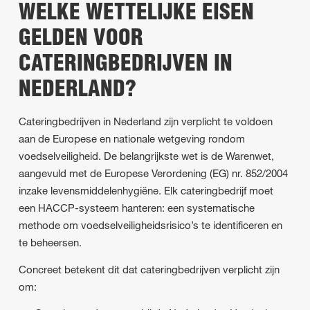
WELKE WETTELIJKE EISEN
GELDEN VOOR
CATERINGBEDRIJVEN IN
NEDERLAND?
Cateringbedrijven in Nederland zijn verplicht te voldoen
aan de Europese en nationale wetgeving rondom
voedselveiligheid. De belangrijkste wet is de Warenwet,
aangevuld met de Europese Verordening (EG) nr. 852/2004
inzake levensmiddelenhygiëne. Elk cateringbedrijf moet
een HACCP-systeem hanteren: een systematische
methode om voedselveiligheidsrisico’s te identificeren en
te beheersen.
Concreet betekent dit dat cateringbedrijven verplicht zijn
om: