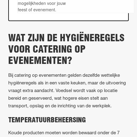
mogelijkheden voor jouw
feest of evenement.
WAT ZIJN DE HYGIËNEREGELS
VOOR CATERING OP
EVENEMENTEN?
Bij catering op evenementen gelden dezelfde wettelijke
hygiëneregels als in een vaste keuken, maar de uitvoering
vraagt extra aandacht. Voedsel wordt vaak op locatie
bereid en geserveerd, wat hogere eisen stelt aan
transport, opslag en de inrichting van de werkplek.
TEMPERATUURBEHEERSING
Koude producten moeten worden bewaard onder de 7