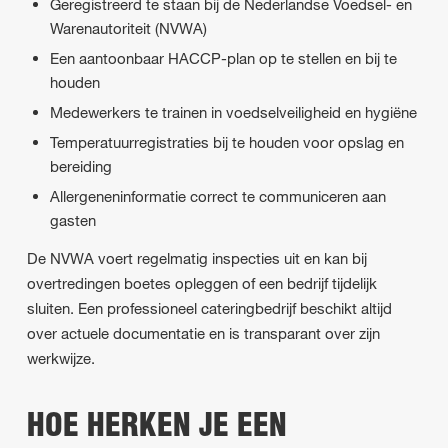
Geregistreerd te staan bij de Nederlandse Voedsel- en
Warenautoriteit (NVWA)
Een aantoonbaar HACCP-plan op te stellen en bij te
houden
Medewerkers te trainen in voedselveiligheid en hygiëne
Temperatuurregistraties bij te houden voor opslag en
bereiding
Allergeneninformatie correct te communiceren aan
gasten
De NVWA voert regelmatig inspecties uit en kan bij
overtredingen boetes opleggen of een bedrijf tijdelijk
sluiten. Een professioneel cateringbedrijf beschikt altijd
over actuele documentatie en is transparant over zijn
werkwijze.
HOE HERKEN JE EEN