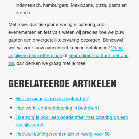
Indonesisch, hamburgers, Mexicaans, pizza, pasta en
brunch
Met meer dan tien jaar ervaring in catering voor
evenementen en festivals weten wij precies hoe we jouw
gasten een onvergetelijke ervaring bezorgen. Benieuwd
wat wij voor jouw evenement kunnen betekenen?
Vraag
vrijblijvend een offerte aan
of
neem direct contact met ons
op
, dan denken we graag met je mee.
GERELATEERDE ARTIKELEN
Hoe bespaar je op cateringkosten?
Hoe werkt contractcatering in bedrijven?
Hoe zorg je voor een goede sfeer met catering op een
bedrijfsevent?
Hoeveel buffetgerechten zijn er nodig voor 50