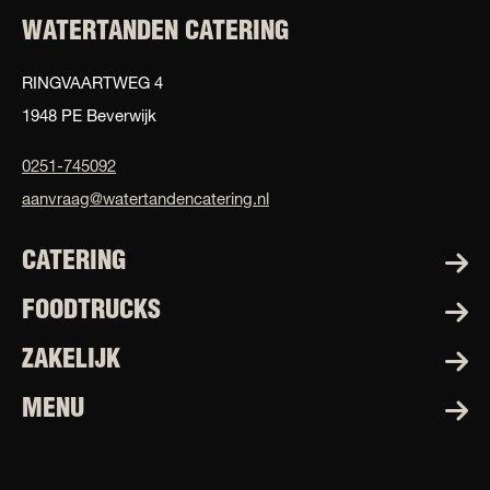
WATERTANDEN CATERING
RINGVAARTWEG 4
1948 PE Beverwijk
0251-745092
aanvraag@watertandencatering.nl
CATERING
FOODTRUCKS
ZAKELIJK
MENU