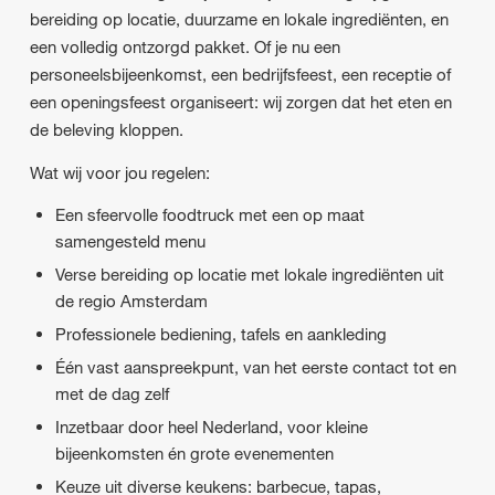
bereiding op locatie, duurzame en lokale ingrediënten, en
een volledig ontzorgd pakket. Of je nu een
personeelsbijeenkomst, een bedrijfsfeest, een receptie of
een openingsfeest organiseert: wij zorgen dat het eten en
de beleving kloppen.
Wat wij voor jou regelen:
Een sfeervolle foodtruck met een op maat
samengesteld menu
Verse bereiding op locatie met lokale ingrediënten uit
de regio Amsterdam
Professionele bediening, tafels en aankleding
Één vast aanspreekpunt, van het eerste contact tot en
met de dag zelf
Inzetbaar door heel Nederland, voor kleine
bijeenkomsten én grote evenementen
Keuze uit diverse keukens: barbecue, tapas,