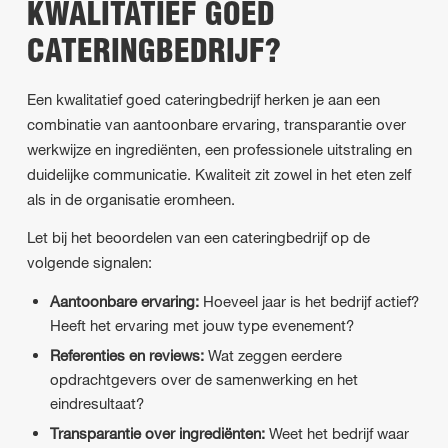
KWALITATIEF GOED
CATERINGBEDRIJF?
Een kwalitatief goed cateringbedrijf herken je aan een
combinatie van aantoonbare ervaring, transparantie over
werkwijze en ingrediënten, een professionele uitstraling en
duidelijke communicatie. Kwaliteit zit zowel in het eten zelf
als in de organisatie eromheen.
Let bij het beoordelen van een cateringbedrijf op de
volgende signalen:
Aantoonbare ervaring:
Hoeveel jaar is het bedrijf actief?
Heeft het ervaring met jouw type evenement?
Referenties en reviews:
Wat zeggen eerdere
opdrachtgevers over de samenwerking en het
eindresultaat?
Transparantie over ingrediënten:
Weet het bedrijf waar