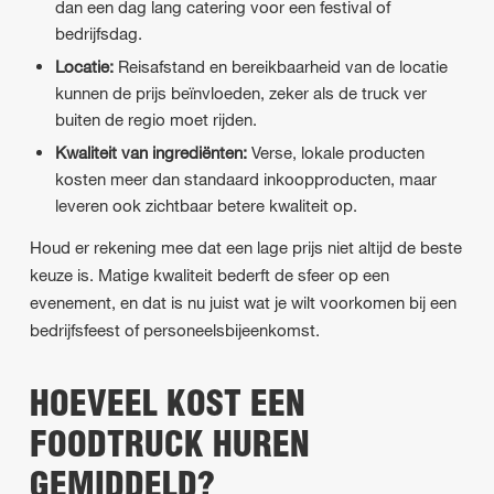
dan een dag lang catering voor een festival of
bedrijfsdag.
Locatie:
Reisafstand en bereikbaarheid van de locatie
kunnen de prijs beïnvloeden, zeker als de truck ver
buiten de regio moet rijden.
Kwaliteit van ingrediënten:
Verse, lokale producten
kosten meer dan standaard inkoopproducten, maar
leveren ook zichtbaar betere kwaliteit op.
Houd er rekening mee dat een lage prijs niet altijd de beste
keuze is. Matige kwaliteit bederft de sfeer op een
evenement, en dat is nu juist wat je wilt voorkomen bij een
bedrijfsfeest of personeelsbijeenkomst.
HOEVEEL KOST EEN
FOODTRUCK HUREN
GEMIDDELD?