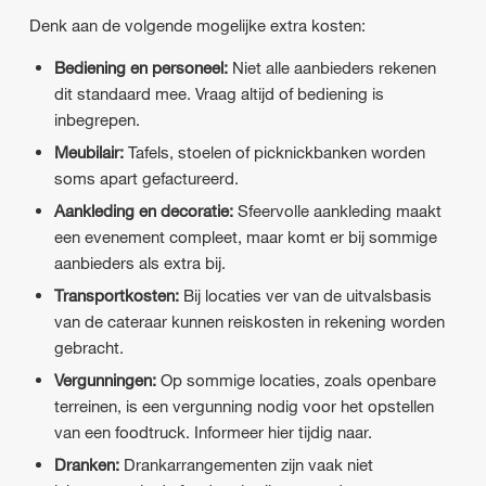
Denk aan de volgende mogelijke extra kosten:
Bediening en personeel:
Niet alle aanbieders rekenen
dit standaard mee. Vraag altijd of bediening is
inbegrepen.
Meubilair:
Tafels, stoelen of picknickbanken worden
soms apart gefactureerd.
Aankleding en decoratie:
Sfeervolle aankleding maakt
een evenement compleet, maar komt er bij sommige
aanbieders als extra bij.
Transportkosten:
Bij locaties ver van de uitvalsbasis
van de cateraar kunnen reiskosten in rekening worden
gebracht.
Vergunningen:
Op sommige locaties, zoals openbare
terreinen, is een vergunning nodig voor het opstellen
van een foodtruck. Informeer hier tijdig naar.
Dranken:
Drankarrangementen zijn vaak niet