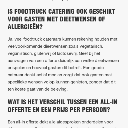
IS FOODTRUCK CATERING OOK GESCHIKT
VOOR GASTEN MET DIEETWENSEN OF
ALLERGIEËN?
Ja, veel foodtruck cateraars kunnen rekening houden met
veelvoorkomende dieetwensen zoals vegetarisch,
veganistisch, glutenvrij of lactosevrij. Geef bij het
aanvragen van een offerte duidelijk aan welke dieetwensen
er spelen en hoeveel gasten dit betreft. Een goede
cateraar denkt actief mee en zorgt dat ook gasten met
specifieke wensen volop kunnen genieten, zonder dat dit
ten koste gaat van de beleving.
WAT IS HET VERSCHIL TUSSEN EEN ALL-IN
OFFERTE EN EEN PRIJS PER PERSOON?
Een all-in offerte dekt alle afgesproken onderdelen voor