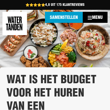
4,8 UIT 175 KLANTREVIEWS
MENU
SAMENSTELLEN
WAT IS HET BUDGET
VOOR HET HUREN
VAN EEN