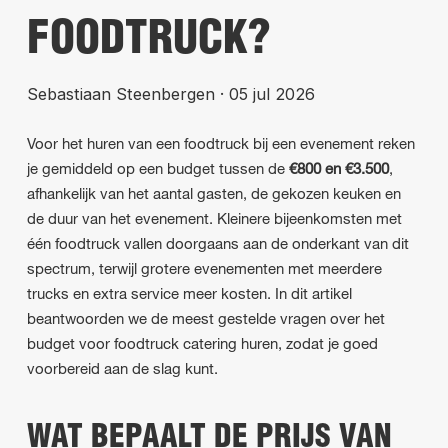
FOODTRUCK?
Sebastiaan Steenbergen
·
05 jul 2026
Voor het huren van een foodtruck bij een evenement reken
je gemiddeld op een budget tussen de
€800 en €3.500
,
afhankelijk van het aantal gasten, de gekozen keuken en
de duur van het evenement. Kleinere bijeenkomsten met
één foodtruck vallen doorgaans aan de onderkant van dit
spectrum, terwijl grotere evenementen met meerdere
trucks en extra service meer kosten. In dit artikel
beantwoorden we de meest gestelde vragen over het
budget voor foodtruck catering huren, zodat je goed
voorbereid aan de slag kunt.
WAT BEPAALT DE PRIJS VAN