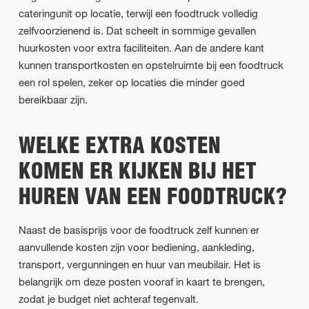
cateringunit op locatie, terwijl een foodtruck volledig
zelfvoorzienend is. Dat scheelt in sommige gevallen
huurkosten voor extra faciliteiten. Aan de andere kant
kunnen transportkosten en opstelruimte bij een foodtruck
een rol spelen, zeker op locaties die minder goed
bereikbaar zijn.
WELKE EXTRA KOSTEN
KOMEN ER KIJKEN BIJ HET
HUREN VAN EEN FOODTRUCK?
Naast de basisprijs voor de foodtruck zelf kunnen er
aanvullende kosten zijn voor bediening, aankleding,
transport, vergunningen en huur van meubilair. Het is
belangrijk om deze posten vooraf in kaart te brengen,
zodat je budget niet achteraf tegenvalt.