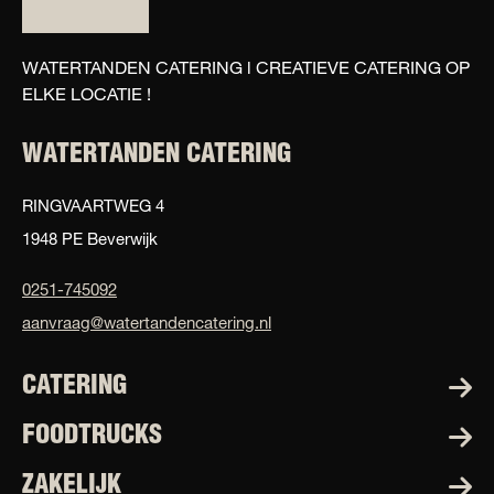
WATERTANDEN CATERING l CREATIEVE CATERING OP
ELKE LOCATIE !
WATERTANDEN CATERING
RINGVAARTWEG 4
1948 PE Beverwijk
0251-745092
aanvraag@watertandencatering.nl
CATERING
FOODTRUCKS
ZAKELIJK