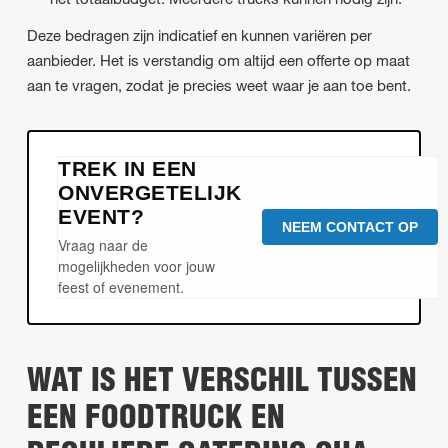
Deze bedragen zijn indicatief en kunnen variëren per
aanbieder. Het is verstandig om altijd een offerte op maat
aan te vragen, zodat je precies weet waar je aan toe bent.
TREK IN EEN
ONVERGETELIJK
EVENT?
NEEM CONTACT OP
Vraag naar de
mogelijkheden voor jouw
feest of evenement.
WAT IS HET VERSCHIL TUSSEN
EEN FOODTRUCK EN