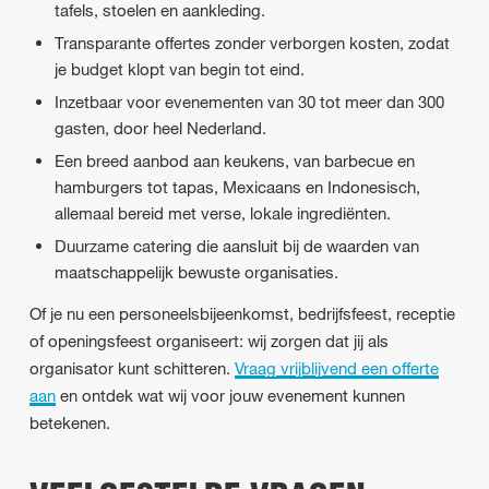
tafels, stoelen en aankleding.
Transparante offertes zonder verborgen kosten, zodat
je budget klopt van begin tot eind.
Inzetbaar voor evenementen van 30 tot meer dan 300
gasten, door heel Nederland.
Een breed aanbod aan keukens, van barbecue en
hamburgers tot tapas, Mexicaans en Indonesisch,
allemaal bereid met verse, lokale ingrediënten.
Duurzame catering die aansluit bij de waarden van
maatschappelijk bewuste organisaties.
Of je nu een personeelsbijeenkomst, bedrijfsfeest, receptie
of openingsfeest organiseert: wij zorgen dat jij als
organisator kunt schitteren.
Vraag vrijblijvend een offerte
aan
en ontdek wat wij voor jouw evenement kunnen
betekenen.