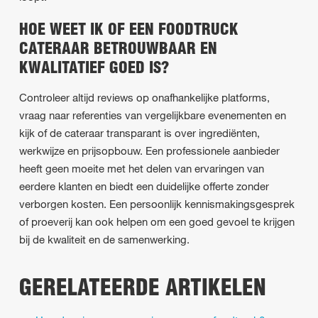
HOE WEET IK OF EEN FOODTRUCK
CATERAAR BETROUWBAAR EN
KWALITATIEF GOED IS?
Controleer altijd reviews op onafhankelijke platforms,
vraag naar referenties van vergelijkbare evenementen en
kijk of de cateraar transparant is over ingrediënten,
werkwijze en prijsopbouw. Een professionele aanbieder
heeft geen moeite met het delen van ervaringen van
eerdere klanten en biedt een duidelijke offerte zonder
verborgen kosten. Een persoonlijk kennismakingsgesprek
of proeverij kan ook helpen om een goed gevoel te krijgen
bij de kwaliteit en de samenwerking.
GERELATEERDE ARTIKELEN