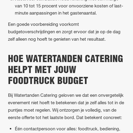
van 10 tot 15 procent voor onvoorziene kosten of last-
minute aanpassingen in het gastenaantal.
Een goede voorbereiding voorkomt
budgetoverschrijdingen en zorgt ervoor dat je op de dag
zelf alleen nog hoeft te genieten van het resultaat.
HOE WATERTANDEN CATERING
HELPT MET JOUW
FOODTRUCK BUDGET
Bij Watertanden Catering geloven we dat een onvergetelijk
evenement niet hoeft te betekenen dat je zelf alles tot in de
puntjes moet regelen. Wij ontzorgen je volledig, van de
eerste offerte tot het laatste bord. Dat betekent concreet:
Één contactpersoon voor alles: foodtruck, bediening,