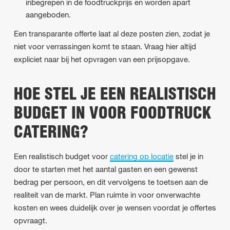
inbegrepen in de foodtruckprijs en worden apart
aangeboden.
Een transparante offerte laat al deze posten zien, zodat je
niet voor verrassingen komt te staan. Vraag hier altijd
expliciet naar bij het opvragen van een prijsopgave.
HOE STEL JE EEN REALISTISCH
BUDGET IN VOOR FOODTRUCK
CATERING?
Een realistisch budget voor
catering op locatie
stel je in
door te starten met het aantal gasten en een gewenst
bedrag per persoon, en dit vervolgens te toetsen aan de
realiteit van de markt. Plan ruimte in voor onverwachte
kosten en wees duidelijk over je wensen voordat je offertes
opvraagt.