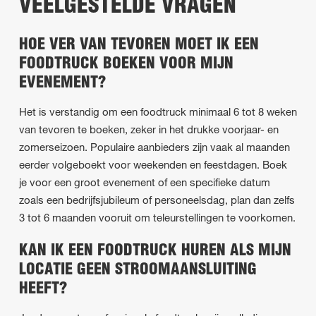
VEELGESTELDE VRAGEN
HOE VER VAN TEVOREN MOET IK EEN
FOODTRUCK BOEKEN VOOR MIJN
EVENEMENT?
Het is verstandig om een foodtruck minimaal 6 tot 8 weken
van tevoren te boeken, zeker in het drukke voorjaar- en
zomerseizoen. Populaire aanbieders zijn vaak al maanden
eerder volgeboekt voor weekenden en feestdagen. Boek
je voor een groot evenement of een specifieke datum
zoals een bedrijfsjubileum of personeelsdag, plan dan zelfs
3 tot 6 maanden vooruit om teleurstellingen te voorkomen.
KAN IK EEN FOODTRUCK HUREN ALS MIJN
LOCATIE GEEN STROOMAANSLUITING
HEEFT?