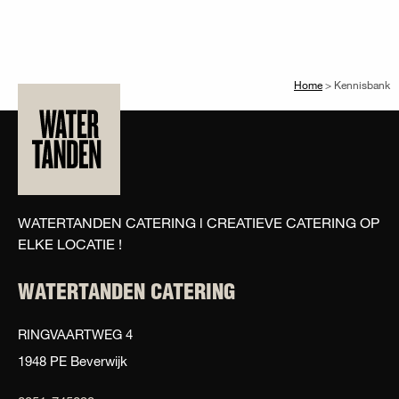
Home
>
Kennisbank
WATERTANDEN CATERING l CREATIEVE CATERING OP
ELKE LOCATIE !
WATERTANDEN CATERING
RINGVAARTWEG 4
1948 PE Beverwijk