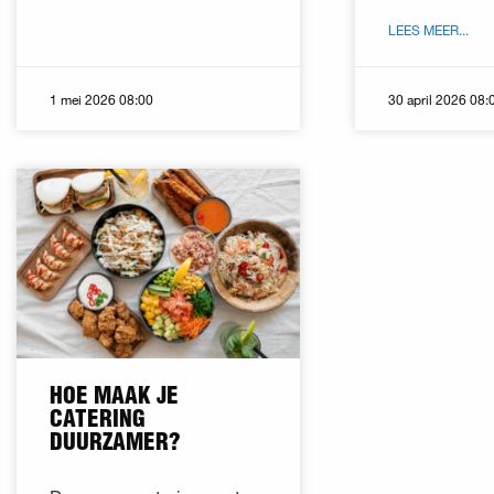
LEES MEER...
1 mei 2026 08:00
30 april 2026 08:
HOE MAAK JE
CATERING
DUURZAMER?