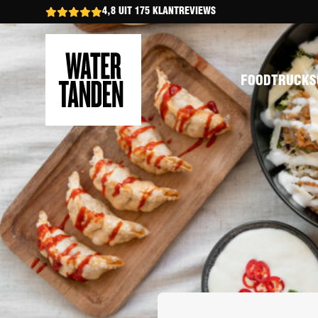
4,8 UIT 175 KLANTREVIEWS
FOODTRUCKS