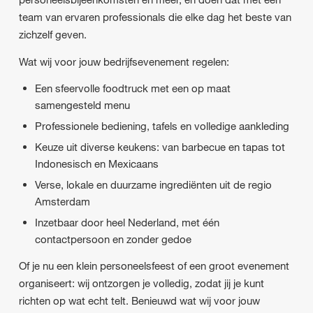
team van ervaren professionals die elke dag het beste van
zichzelf geven.
Wat wij voor jouw bedrijfsevenement regelen:
Een sfeervolle foodtruck met een op maat
samengesteld menu
Professionele bediening, tafels en volledige aankleding
Keuze uit diverse keukens: van barbecue en tapas tot
Indonesisch en Mexicaans
Verse, lokale en duurzame ingrediënten uit de regio
Amsterdam
Inzetbaar door heel Nederland, met één
contactpersoon en zonder gedoe
Of je nu een klein personeelsfeest of een groot evenement
organiseert: wij ontzorgen je volledig, zodat jij je kunt
richten op wat echt telt. Benieuwd wat wij voor jouw