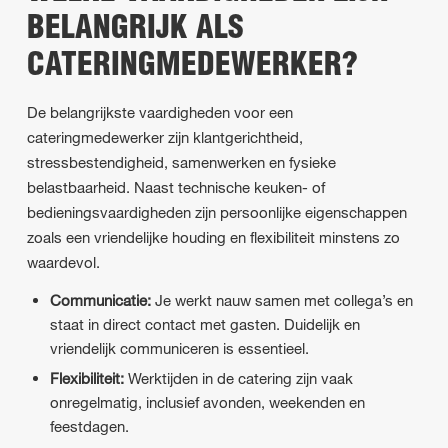
BELANGRIJK ALS
CATERINGMEDEWERKER?
De belangrijkste vaardigheden voor een
cateringmedewerker zijn klantgerichtheid,
stressbestendigheid, samenwerken en fysieke
belastbaarheid. Naast technische keuken- of
bedieningsvaardigheden zijn persoonlijke eigenschappen
zoals een vriendelijke houding en flexibiliteit minstens zo
waardevol.
Communicatie:
Je werkt nauw samen met collega’s en
staat in direct contact met gasten. Duidelijk en
vriendelijk communiceren is essentieel.
Flexibiliteit:
Werktijden in de catering zijn vaak
onregelmatig, inclusief avonden, weekenden en
feestdagen.