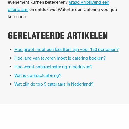
evenement kunnen betekenen?
Vraag vrijblijvend een
offerte aan
en ontdek wat Watertanden Catering voor jou
kan doen.
GERELATEERDE ARTIKELEN
Hoe groot moet een feesttent zijn voor 150 personen?
Hoe lang van tevoren moet je catering boeken?
Hoe werkt contractcatering in bedrijven?
Wat is contractcatering?
Wat zijn de top 5 cateraars in Nederland?