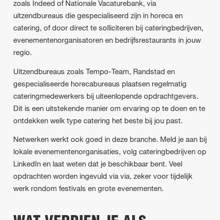
zoals Indeed of Nationale Vacaturebank, via
uitzendbureaus die gespecialiseerd zijn in horeca en
catering, of door direct te solliciteren bij cateringbedrijven,
evenementenorganisatoren en bedrijfsrestaurants in jouw
regio.
Uitzendbureaus zoals Tempo-Team, Randstad en
gespecialiseerde horecabureaus plaatsen regelmatig
cateringmedewerkers bij uiteenlopende opdrachtgevers.
Dit is een uitstekende manier om ervaring op te doen en te
ontdekken welk type catering het beste bij jou past.
Netwerken werkt ook goed in deze branche. Meld je aan bij
lokale evenementenorganisaties, volg cateringbedrijven op
LinkedIn en laat weten dat je beschikbaar bent. Veel
opdrachten worden ingevuld via via, zeker voor tijdelijk
werk rondom festivals en grote evenementen.