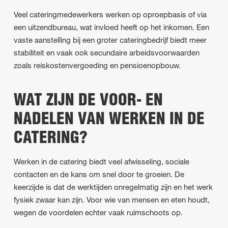
Veel cateringmedewerkers werken op oproepbasis of via
een uitzendbureau, wat invloed heeft op het inkomen. Een
vaste aanstelling bij een groter cateringbedrijf biedt meer
stabiliteit en vaak ook secundaire arbeidsvoorwaarden
zoals reiskostenvergoeding en pensioenopbouw.
WAT ZIJN DE VOOR- EN
NADELEN VAN WERKEN IN DE
CATERING?
Werken in de catering biedt veel afwisseling, sociale
contacten en de kans om snel door te groeien. De
keerzijde is dat de werktijden onregelmatig zijn en het werk
fysiek zwaar kan zijn. Voor wie van mensen en eten houdt,
wegen de voordelen echter vaak ruimschoots op.