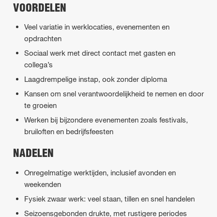
VOORDELEN
Veel variatie in werklocaties, evenementen en
opdrachten
Sociaal werk met direct contact met gasten en
collega’s
Laagdrempelige instap, ook zonder diploma
Kansen om snel verantwoordelijkheid te nemen en door
te groeien
Werken bij bijzondere evenementen zoals festivals,
bruiloften en bedrijfsfeesten
NADELEN
Onregelmatige werktijden, inclusief avonden en
weekenden
Fysiek zwaar werk: veel staan, tillen en snel handelen
Seizoensgebonden drukte, met rustigere periodes