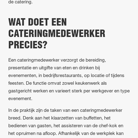
de catering.
WAT DOET EEN
CATERINGMEDEWERKER
PRECIES?
Een cateringmedewerker verzorgt de bereiding,
presentatie en uitgifte van eten en drinken bij
evenementen, in bedrijfsrestaurants, op locatie of tijdens
feesten. De functie omvat zowel keukenwerk als
gastgericht werken en varieert sterk per werkgever en type
evenement.
In de praktijk zijn de taken van een cateringmedewerker
breed. Denk aan het klaarzetten van buffetten, het
bedienen van gasten, het assisteren van de chef-kok en
het opruimen na afloop. Afhankelijk van de werkplek kan