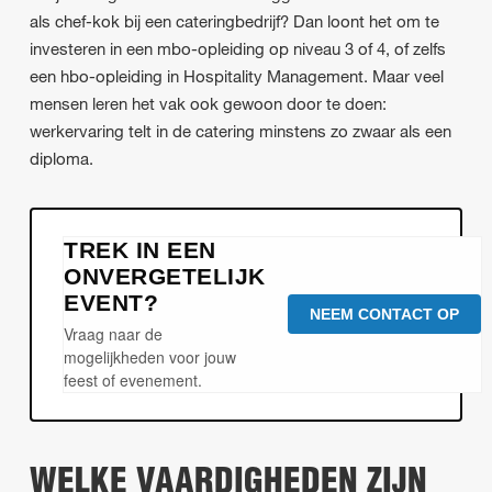
als chef-kok bij een cateringbedrijf? Dan loont het om te
investeren in een mbo-opleiding op niveau 3 of 4, of zelfs
een hbo-opleiding in Hospitality Management. Maar veel
mensen leren het vak ook gewoon door te doen:
werkervaring telt in de catering minstens zo zwaar als een
diploma.
TREK IN EEN
ONVERGETELIJK
EVENT?
NEEM CONTACT OP
Vraag naar de
mogelijkheden voor jouw
feest of evenement.
WELKE VAARDIGHEDEN ZIJN