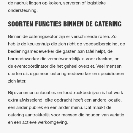
de nadruk liggen op koken, serveren of logistieke
ondersteuning.
SOORTEN FUNCTIES BINNEN DE CATERING
Binnen de cateringsector zijn er verschillende rollen. Zo
heb je de keukenhulp die zich richt op voedselbereiding, de
bedieningsmedewerker die gasten aan tafel helpt, de
barmedewerker die verantwoordelijk is voor dranken, en
de eventcoördinator die het geheel overziet. Veel mensen
starten als algemeen cateringmedewerker en specialiseren
zich later.
Bij evenementenlocaties en foodtruckbedrijven is het werk
extra afwisselend: elke opdracht heeft een andere locatie,
een ander publiek en een ander menu. Dat maakt de
catering aantrekkelijk voor mensen die houden van variatie
en een actieve werkomgeving.