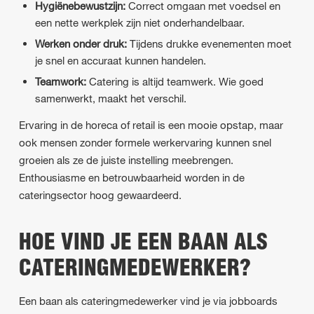
Hygiënebewustzijn:
Correct omgaan met voedsel en
een nette werkplek zijn niet onderhandelbaar.
Werken onder druk:
Tijdens drukke evenementen moet
je snel en accuraat kunnen handelen.
Teamwork:
Catering is altijd teamwerk. Wie goed
samenwerkt, maakt het verschil.
Ervaring in de horeca of retail is een mooie opstap, maar
ook mensen zonder formele werkervaring kunnen snel
groeien als ze de juiste instelling meebrengen.
Enthousiasme en betrouwbaarheid worden in de
cateringsector hoog gewaardeerd.
HOE VIND JE EEN BAAN ALS
CATERINGMEDEWERKER?
Een baan als cateringmedewerker vind je via jobboards