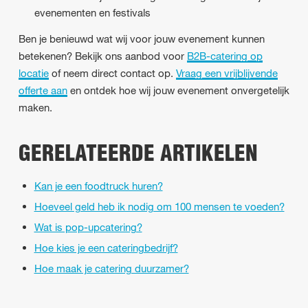
evenementen en festivals
Ben je benieuwd wat wij voor jouw evenement kunnen
betekenen? Bekijk ons aanbod voor
B2B-catering op
locatie
of neem direct contact op.
Vraag een vrijblijvende
offerte aan
en ontdek hoe wij jouw evenement onvergetelijk
maken.
GERELATEERDE ARTIKELEN
Kan je een foodtruck huren?
Hoeveel geld heb ik nodig om 100 mensen te voeden?
Wat is pop-upcatering?
Hoe kies je een cateringbedrijf?
Hoe maak je catering duurzamer?