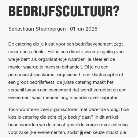
BEDRIJFSCULTUUR?
Sebastiaan Steenbergen
·
01 jun 2026
De catering die je kiest voor een bedrijfsevenement zegt
meer dan je denkt. Het is een directe weerspiegeling van
wie je bent als organisatie: je waarden, je sfeer en de
manier waarop je mensen behandelt. Of je nu een
personeelsbijeenkomst organiseert, een klantreceptie of
een groot bedrijfsfeest, de juiste catering maakt het
verschil tussen een evenement dat wordt vergeten en een
evenement waar mensen nog maanden over napraten.
Toch worstelen veel organisatoren met dezelfde vraag: hoe
kies je catering die écht bij je bedrijf past? In dit artikel
beantwoorden we de meest gestelde vragen over catering
voor zakelijke evenementen, zodat jij een keuze maakt die