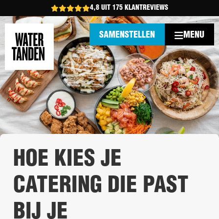
4,8 UIT 175 KLANTREVIEWS
MENU
SAMENSTELLEN
HOE KIES JE
CATERING DIE PAST
BIJ JE