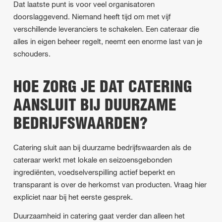
Dat laatste punt is voor veel organisatoren
doorslaggevend. Niemand heeft tijd om met vijf
verschillende leveranciers te schakelen. Een cateraar die
alles in eigen beheer regelt, neemt een enorme last van je
schouders.
HOE ZORG JE DAT CATERING
AANSLUIT BIJ DUURZAME
BEDRIJFSWAARDEN?
Catering sluit aan bij duurzame bedrijfswaarden als de
cateraar werkt met lokale en seizoensgebonden
ingrediënten, voedselverspilling actief beperkt en
transparant is over de herkomst van producten. Vraag hier
expliciet naar bij het eerste gesprek.
Duurzaamheid in catering gaat verder dan alleen het