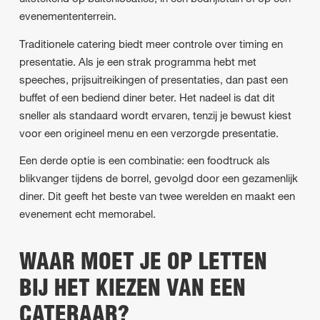
evenemententerrein.
Traditionele catering biedt meer controle over timing en
presentatie. Als je een strak programma hebt met
speeches, prijsuitreikingen of presentaties, dan past een
buffet of een bediend diner beter. Het nadeel is dat dit
sneller als standaard wordt ervaren, tenzij je bewust kiest
voor een origineel menu en een verzorgde presentatie.
Een derde optie is een combinatie: een foodtruck als
blikvanger tijdens de borrel, gevolgd door een gezamenlijk
diner. Dit geeft het beste van twee werelden en maakt een
evenement echt memorabel.
WAAR MOET JE OP LETTEN
BIJ HET KIEZEN VAN EEN
CATERAAR?