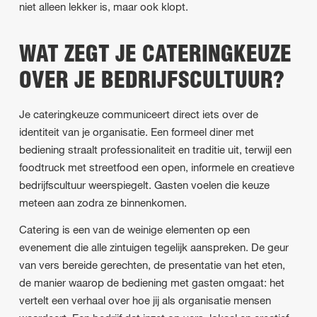
niet alleen lekker is, maar ook klopt.
WAT ZEGT JE CATERINGKEUZE
OVER JE BEDRIJFSCULTUUR?
Je cateringkeuze communiceert direct iets over de
identiteit van je organisatie. Een formeel diner met
bediening straalt professionaliteit en traditie uit, terwijl een
foodtruck met streetfood een open, informele en creatieve
bedrijfscultuur weerspiegelt. Gasten voelen die keuze
meteen aan zodra ze binnenkomen.
Catering is een van de weinige elementen op een
evenement die alle zintuigen tegelijk aanspreken. De geur
van vers bereide gerechten, de presentatie van het eten,
de manier waarop de bediening met gasten omgaat: het
vertelt een verhaal over hoe jij als organisatie mensen