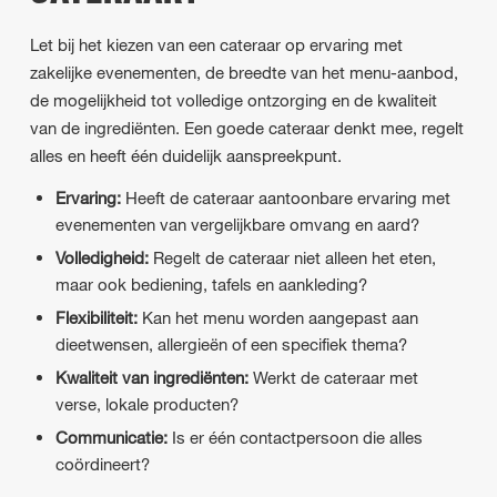
Let bij het kiezen van een cateraar op ervaring met
zakelijke evenementen, de breedte van het menu-aanbod,
de mogelijkheid tot volledige ontzorging en de kwaliteit
van de ingrediënten. Een goede cateraar denkt mee, regelt
alles en heeft één duidelijk aanspreekpunt.
Ervaring:
Heeft de cateraar aantoonbare ervaring met
evenementen van vergelijkbare omvang en aard?
Volledigheid:
Regelt de cateraar niet alleen het eten,
maar ook bediening, tafels en aankleding?
Flexibiliteit:
Kan het menu worden aangepast aan
dieetwensen, allergieën of een specifiek thema?
Kwaliteit van ingrediënten:
Werkt de cateraar met
verse, lokale producten?
Communicatie:
Is er één contactpersoon die alles
coördineert?