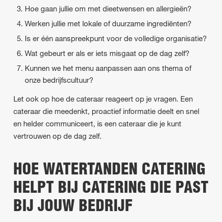
Hoe gaan jullie om met dieetwensen en allergieën?
Werken jullie met lokale of duurzame ingrediënten?
Is er één aanspreekpunt voor de volledige organisatie?
Wat gebeurt er als er iets misgaat op de dag zelf?
Kunnen we het menu aanpassen aan ons thema of
onze bedrijfscultuur?
Let ook op hoe de cateraar reageert op je vragen. Een
cateraar die meedenkt, proactief informatie deelt en snel
en helder communiceert, is een cateraar die je kunt
vertrouwen op de dag zelf.
HOE WATERTANDEN CATERING
HELPT BIJ CATERING DIE PAST
BIJ JOUW BEDRIJF