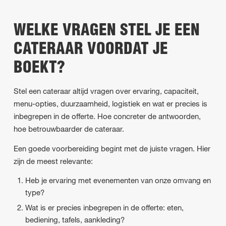
WELKE VRAGEN STEL JE EEN
CATERAAR VOORDAT JE
BOEKT?
Stel een cateraar altijd vragen over ervaring, capaciteit,
menu-opties, duurzaamheid, logistiek en wat er precies is
inbegrepen in de offerte. Hoe concreter de antwoorden,
hoe betrouwbaarder de cateraar.
Een goede voorbereiding begint met de juiste vragen. Hier
zijn de meest relevante:
Heb je ervaring met evenementen van onze omvang en
type?
Wat is er precies inbegrepen in de offerte: eten,
bediening, tafels, aankleding?