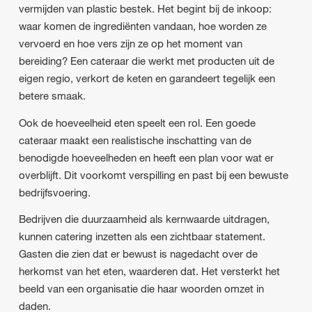
vermijden van plastic bestek. Het begint bij de inkoop:
waar komen de ingrediënten vandaan, hoe worden ze
vervoerd en hoe vers zijn ze op het moment van
bereiding? Een cateraar die werkt met producten uit de
eigen regio, verkort de keten en garandeert tegelijk een
betere smaak.
Ook de hoeveelheid eten speelt een rol. Een goede
cateraar maakt een realistische inschatting van de
benodigde hoeveelheden en heeft een plan voor wat er
overblijft. Dit voorkomt verspilling en past bij een bewuste
bedrijfsvoering.
Bedrijven die duurzaamheid als kernwaarde uitdragen,
kunnen catering inzetten als een zichtbaar statement.
Gasten die zien dat er bewust is nagedacht over de
herkomst van het eten, waarderen dat. Het versterkt het
beeld van een organisatie die haar woorden omzet in
daden.