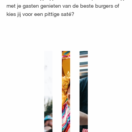
met je gasten genieten van de beste burgers of
kies jij voor een pittige saté?