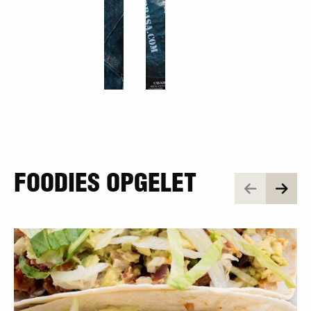
FOODIES OPGELET