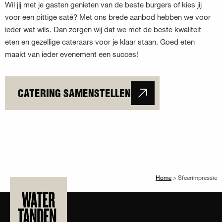
Wil jij met je gasten genieten van de beste burgers of kies jij
voor een pittige saté? Met ons brede aanbod hebben we voor
ieder wat wils. Dan zorgen wij dat we met de beste kwaliteit
eten en gezellige cateraars voor je klaar staan. Goed eten
maakt van ieder evenement een succes!
CATERING SAMENSTELLEN
Home
>
Sfeerimpressie