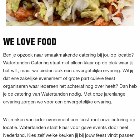
WE LOVE FOOD
Ben je opzoek naar smaakmakende catering bij jou op locatie?
Watertanden Catering staat niet alleen klaar op de plek waar jij
het wilt, maar we bieden ook een onvergetelijke ervaring. Wil jij
dat ene zakelijke evenement of grote particuliere feest
organiseren waar iedereen het achteraf nog over heeft? Dan heb
je de catering van Watertanden nodig. Met onze jarenlange
ervaring zorgen we voor een onvergetelijke ervaring.
Wij maken van ieder evenement een feest met onze catering op
locatie. Watertanden staat klaar voor gave events door heel
Nederland. Kies zelf welke keuken jij bij jouw feest vindt passen.