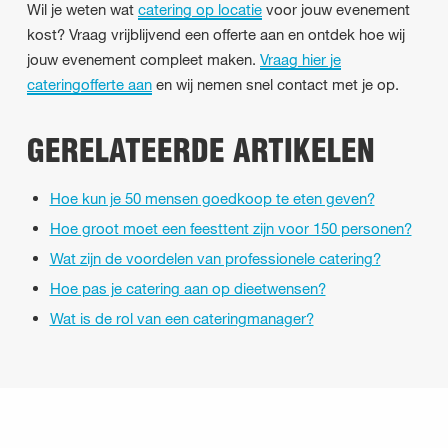
Wil je weten wat
catering op locatie
voor jouw evenement
kost? Vraag vrijblijvend een offerte aan en ontdek hoe wij
jouw evenement compleet maken.
Vraag hier je
cateringofferte aan
en wij nemen snel contact met je op.
GERELATEERDE ARTIKELEN
Hoe kun je 50 mensen goedkoop te eten geven?
Hoe groot moet een feesttent zijn voor 150 personen?
Wat zijn de voordelen van professionele catering?
Hoe pas je catering aan op dieetwensen?
Wat is de rol van een cateringmanager?