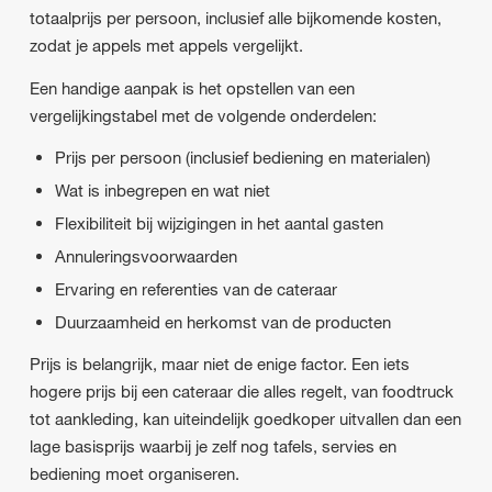
totaalprijs per persoon, inclusief alle bijkomende kosten,
zodat je appels met appels vergelijkt.
Een handige aanpak is het opstellen van een
vergelijkingstabel met de volgende onderdelen:
Prijs per persoon (inclusief bediening en materialen)
Wat is inbegrepen en wat niet
Flexibiliteit bij wijzigingen in het aantal gasten
Annuleringsvoorwaarden
Ervaring en referenties van de cateraar
Duurzaamheid en herkomst van de producten
Prijs is belangrijk, maar niet de enige factor. Een iets
hogere prijs bij een cateraar die alles regelt, van foodtruck
tot aankleding, kan uiteindelijk goedkoper uitvallen dan een
lage basisprijs waarbij je zelf nog tafels, servies en
bediening moet organiseren.