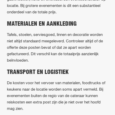
locatie. Bij grotere evenementen is dit een substantieel
onderdeel van de totale prijs.
MATERIALEN EN AANKLEDING
Tafels, stoelen, serviesgoed, linnen en decoratie worden
niet altijd standaard meegeleverd. Controleer altijd of de
offerte deze posten bevat of dat ze apart worden
gefactureerd. Dit verschil kan de totaalprijs aanzienlijk
beïnvloeden.
TRANSPORT EN LOGISTIEK
De kosten voor het vervoer van materialen, foodtrucks of
keukens naar de locatie worden soms apart vermeld. Bij
evenementen buiten de regio van de cateraar kunnen
reiskosten een extra post zijn die je niet over het hoofd
mag zien.