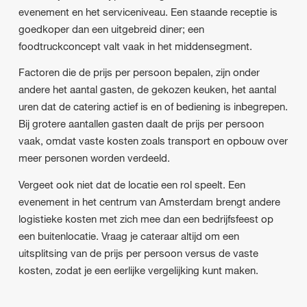
evenement en het serviceniveau. Een staande receptie is
goedkoper dan een uitgebreid diner; een
foodtruckconcept valt vaak in het middensegment.
Factoren die de prijs per persoon bepalen, zijn onder
andere het aantal gasten, de gekozen keuken, het aantal
uren dat de catering actief is en of bediening is inbegrepen.
Bij grotere aantallen gasten daalt de prijs per persoon
vaak, omdat vaste kosten zoals transport en opbouw over
meer personen worden verdeeld.
Vergeet ook niet dat de locatie een rol speelt. Een
evenement in het centrum van Amsterdam brengt andere
logistieke kosten met zich mee dan een bedrijfsfeest op
een buitenlocatie. Vraag je cateraar altijd om een
uitsplitsing van de prijs per persoon versus de vaste
kosten, zodat je een eerlijke vergelijking kunt maken.