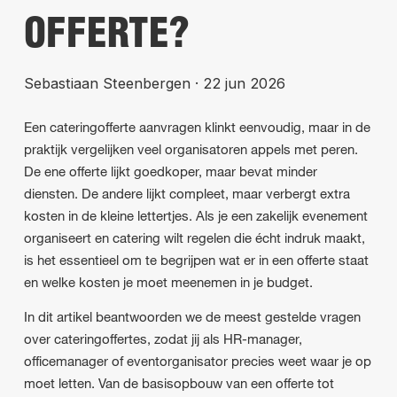
OFFERTE?
Sebastiaan Steenbergen
·
22 jun 2026
Een cateringofferte aanvragen klinkt eenvoudig, maar in de
praktijk vergelijken veel organisatoren appels met peren.
De ene offerte lijkt goedkoper, maar bevat minder
diensten. De andere lijkt compleet, maar verbergt extra
kosten in de kleine lettertjes. Als je een zakelijk evenement
organiseert en catering wilt regelen die écht indruk maakt,
is het essentieel om te begrijpen wat er in een offerte staat
en welke kosten je moet meenemen in je budget.
In dit artikel beantwoorden we de meest gestelde vragen
over cateringoffertes, zodat jij als HR-manager,
officemanager of eventorganisator precies weet waar je op
moet letten. Van de basisopbouw van een offerte tot