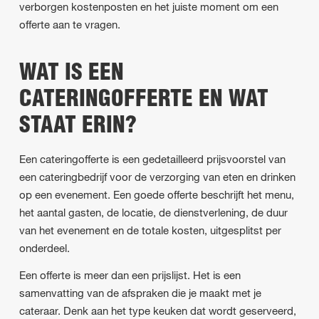
verborgen kostenposten en het juiste moment om een
offerte aan te vragen.
WAT IS EEN
CATERINGOFFERTE EN WAT
STAAT ERIN?
Een cateringofferte is een gedetailleerd prijsvoorstel van
een cateringbedrijf voor de verzorging van eten en drinken
op een evenement. Een goede offerte beschrijft het menu,
het aantal gasten, de locatie, de dienstverlening, de duur
van het evenement en de totale kosten, uitgesplitst per
onderdeel.
Een offerte is meer dan een prijslijst. Het is een
samenvatting van de afspraken die je maakt met je
cateraar. Denk aan het type keuken dat wordt geserveerd,