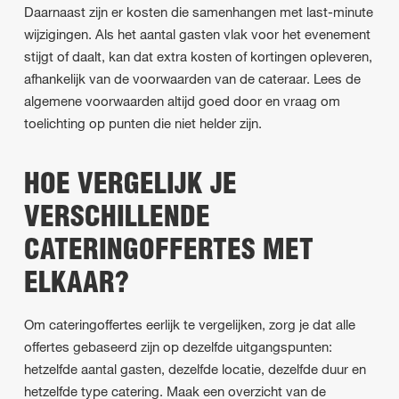
Daarnaast zijn er kosten die samenhangen met last-minute
wijzigingen. Als het aantal gasten vlak voor het evenement
stijgt of daalt, kan dat extra kosten of kortingen opleveren,
afhankelijk van de voorwaarden van de cateraar. Lees de
algemene voorwaarden altijd goed door en vraag om
toelichting op punten die niet helder zijn.
HOE VERGELIJK JE
VERSCHILLENDE
CATERINGOFFERTES MET
ELKAAR?
Om cateringoffertes eerlijk te vergelijken, zorg je dat alle
offertes gebaseerd zijn op dezelfde uitgangspunten:
hetzelfde aantal gasten, dezelfde locatie, dezelfde duur en
hetzelfde type catering. Maak een overzicht van de