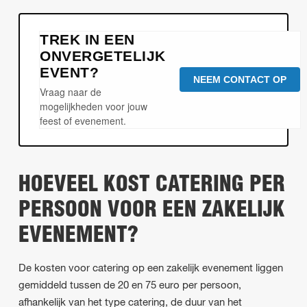
TREK IN EEN
ONVERGETELIJK
EVENT?
NEEM CONTACT OP
Vraag naar de
mogelijkheden voor jouw
feest of evenement.
HOEVEEL KOST CATERING PER
PERSOON VOOR EEN ZAKELIJK
EVENEMENT?
De kosten voor catering op een zakelijk evenement liggen
gemiddeld tussen de 20 en 75 euro per persoon,
afhankelijk van het type catering, de duur van het