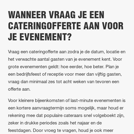
WANNEER VRAAG JE EEN
CATERINGOFFERTE AAN VOOR
JE EVENEMENT?
Vraag een cateringofferte aan zodra je de datum, locatie en
het verwachte aantal gasten van je evenement kent. Voor
grote evenementen geldt: hoe eerder, hoe beter. Plan je
een bedrijfsfeest of receptie voor meer dan vijftig gasten,
vraag dan minimaal zes tot acht weken van tevoren een
offerte aan.
Voor kleinere bijeenkomsten of last-minute evenementen is
een kortere aanvraagtermijn soms mogelijk, maar houd er
rekening mee dat populaire cateraars snel volgeboekt zijn,
zeker in drukke periodes zoals het najaar en de
feestdagen. Door vroeg te vragen, houd je ook meer