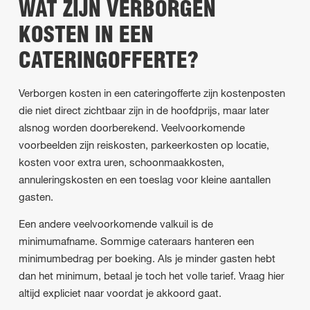
WAT ZIJN VERBORGEN
KOSTEN IN EEN
CATERINGOFFERTE?
Verborgen kosten in een cateringofferte zijn kostenposten
die niet direct zichtbaar zijn in de hoofdprijs, maar later
alsnog worden doorberekend. Veelvoorkomende
voorbeelden zijn reiskosten, parkeerkosten op locatie,
kosten voor extra uren, schoonmaakkosten,
annuleringskosten en een toeslag voor kleine aantallen
gasten.
Een andere veelvoorkomende valkuil is de
minimumafname. Sommige cateraars hanteren een
minimumbedrag per boeking. Als je minder gasten hebt
dan het minimum, betaal je toch het volle tarief. Vraag hier
altijd expliciet naar voordat je akkoord gaat.