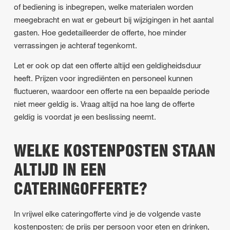
of bediening is inbegrepen, welke materialen worden
meegebracht en wat er gebeurt bij wijzigingen in het aantal
gasten. Hoe gedetailleerder de offerte, hoe minder
verrassingen je achteraf tegenkomt.
Let er ook op dat een offerte altijd een geldigheidsduur
heeft. Prijzen voor ingrediënten en personeel kunnen
fluctueren, waardoor een offerte na een bepaalde periode
niet meer geldig is. Vraag altijd na hoe lang de offerte
geldig is voordat je een beslissing neemt.
WELKE KOSTENPOSTEN STAAN
ALTIJD IN EEN
CATERINGOFFERTE?
In vrijwel elke cateringofferte vind je de volgende vaste
kostenposten: de prijs per persoon voor eten en drinken,