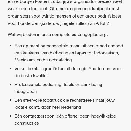
en verborgen kosten, zodat jij als organisator precies weet
waar je aan toe bent. Of je nu een personeelsbijeenkomst
organiseert voor twintig mensen of een groot bedrijfsfeest
voor honderden gasten, wij regelen alles van A tot Z.
Wat wij bieden in onze complete cateringoplossing:
Een op maat samengesteld menu uit een breed aanbod
van keukens, van barbecue en tapas tot Indonesisch,
Mexicaans en brunchcatering
Verse, lokale ingrediënten uit de regio Amsterdam voor
de beste kwaliteit
Professionele bediening, tafels en aankleding
inbegrepen
Een sfeervolle foodtruck die rechtstreeks naar jouw
locatie komt, door heel Nederland
Eén contactpersoon, één offerte, geen ingewikkelde
constructies