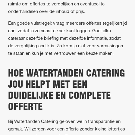
ruimte om offertes te vergelijken en eventueel te
onderhandelen over de inhoud of prijs.
Een goede vuistregel: vraag meerdere offertes tegelijkertijd
aan, zodat je ze naast elkaar kunt leggen. Geef elke
cateraar dezelfde briefing met dezelfde informatie, zodat
de vergelijking eerlijk is. Zo kom je niet voor verrassingen
te staan en kun je met vertrouwen een keuze maken.
HOE WATERTANDEN CATERING
JOU HELPT MET EEN
DUIDELIJKE EN COMPLETE
OFFERTE
Bij Watertanden Catering geloven we in transparantie en
gemak. Wij zorgen voor een offerte zonder kleine lettertjes