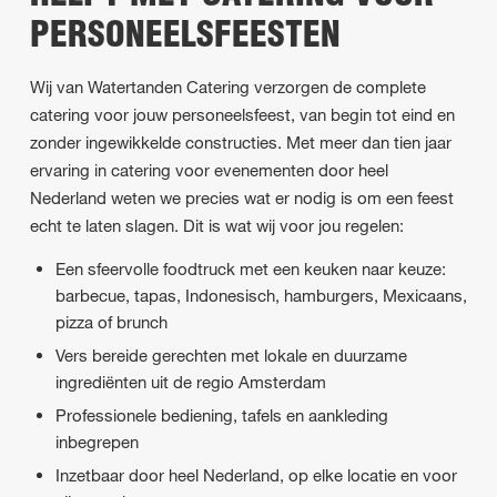
PERSONEELSFEESTEN
Wij van Watertanden Catering verzorgen de complete
catering voor jouw personeelsfeest, van begin tot eind en
zonder ingewikkelde constructies. Met meer dan tien jaar
ervaring in catering voor evenementen door heel
Nederland weten we precies wat er nodig is om een feest
echt te laten slagen. Dit is wat wij voor jou regelen:
Een sfeervolle foodtruck met een keuken naar keuze:
barbecue, tapas, Indonesisch, hamburgers, Mexicaans,
pizza of brunch
Vers bereide gerechten met lokale en duurzame
ingrediënten uit de regio Amsterdam
Professionele bediening, tafels en aankleding
inbegrepen
Inzetbaar door heel Nederland, op elke locatie en voor