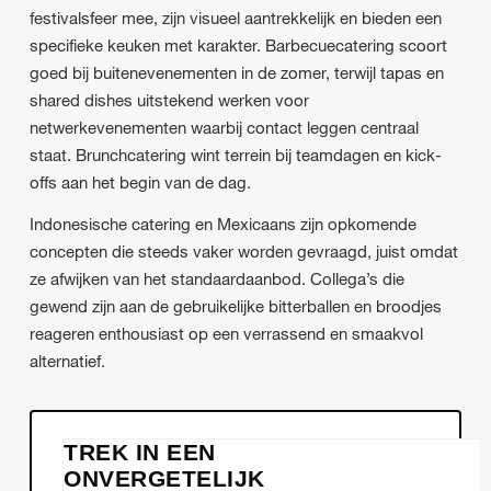
festivalsfeer mee, zijn visueel aantrekkelijk en bieden een
specifieke keuken met karakter. Barbecuecatering scoort
goed bij buitenevenementen in de zomer, terwijl tapas en
shared dishes uitstekend werken voor
netwerkevenementen waarbij contact leggen centraal
staat. Brunchcatering wint terrein bij teamdagen en kick-
offs aan het begin van de dag.
Indonesische catering en Mexicaans zijn opkomende
concepten die steeds vaker worden gevraagd, juist omdat
ze afwijken van het standaardaanbod. Collega’s die
gewend zijn aan de gebruikelijke bitterballen en broodjes
reageren enthousiast op een verrassend en smaakvol
alternatief.
TREK IN EEN
ONVERGETELIJK