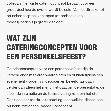
collega’s: het juiste cateringconcept bepaalt voor een
groot deel hoe de avond wordt beleefd. Van foodtrucks tot
brunchconcepten, van tapas tot barbecue: de
mogelijkheden zijn groter dan ooit.
WAT ZIJN
CATERINGCONCEPTEN VOOR
EEN PERSONEELSFEEST?
Cateringconcepten voor een personeelsfeest zijn de
verschillende manieren waarop eten en drinken tijdens een
evenement worden aangeboden en beleefd. Ze gaan
verder dan alleen het menu: het gaat om de presentatie, de
sfeer, de interactie en de totaalervaring rondom het eten.
Denk aan een foodtruckopstelling, een walking dinner, een
brunchbuffet of een livecookingconcept.