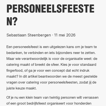
PERSONEELSFEESTE
N?
Sebastiaan Steenbergen
·
11 mei 2026
Een personeelsfeest is een uitgelezen kans om je team te
bedanken, te verbinden en iets bijzonders neer te zetten.
Maar wie verantwoordelijk is voor de organisatie weet: de
catering maakt of breekt de sfeer. Kies je voor standaard
fingerfood, of ga je voor een concept dat echt indruk
maakt? In dit artikel beantwoorden we de meest gestelde
vragen over catering voor personeelsfeesten, zodat jij de
juiste keuze maakt.
Of je nu een klein team van twintig personen wilt verrassen
of een groot bedrijfsfeest organiseert voor honderden