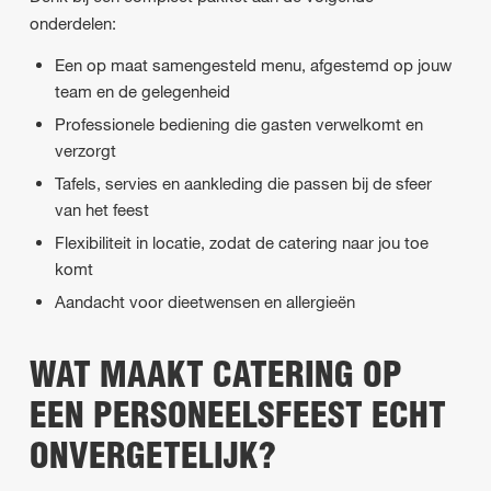
onderdelen:
Een op maat samengesteld menu, afgestemd op jouw
team en de gelegenheid
Professionele bediening die gasten verwelkomt en
verzorgt
Tafels, servies en aankleding die passen bij de sfeer
van het feest
Flexibiliteit in locatie, zodat de catering naar jou toe
komt
Aandacht voor dieetwensen en allergieën
WAT MAAKT CATERING OP
EEN PERSONEELSFEEST ECHT
ONVERGETELIJK?