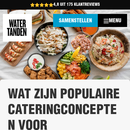
4,8 UIT 175 KLANTREVIEWS
MENU
SAMENSTELLEN
WAT ZIJN POPULAIRE
CATERINGCONCEPTE
N VOOR