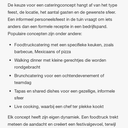
De keuze voor een cateringconcept hangt af van het type
feest, de locatie, het aantal gasten en de gewenste sfeer.
Een informeel personeelsfeest in de tuin vraagt om iets
anders dan een formele receptie in een bedrijfspand.
Populaire concepten zijn onder andere:
Foodtruckcatering met een specifieke keuken, zoals
barbecue, Mexicaans of pizza
Walking dinner met kleine gerechtjes die worden
rondgebracht
Brunchcatering voor een ochtendevenement of
teamdag
Tapas en shared dishes voor een gezellige, informele
sfeer
Live cooking, waarbij een chef ter plekke kookt
Elk concept heeft zijn eigen dynamiek. Een foodtruck trekt
meteen de aandacht en creëert een festivalgevoel, terwijl