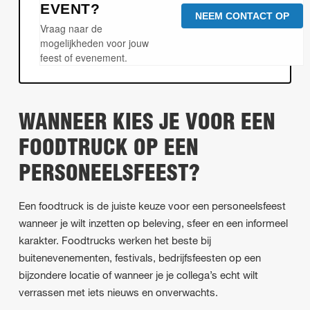
EVENT?
NEEM CONTACT OP
Vraag naar de
mogelijkheden voor jouw
feest of evenement.
WANNEER KIES JE VOOR EEN
FOODTRUCK OP EEN
PERSONEELSFEEST?
Een foodtruck is de juiste keuze voor een personeelsfeest
wanneer je wilt inzetten op beleving, sfeer en een informeel
karakter. Foodtrucks werken het beste bij
buitenevenementen, festivals, bedrijfsfeesten op een
bijzondere locatie of wanneer je je collega’s echt wilt
verrassen met iets nieuws en onverwachts.