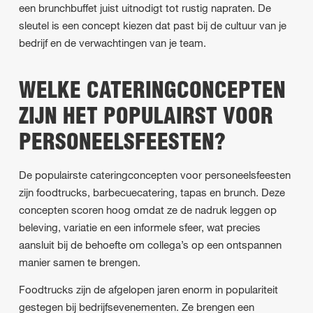
een brunchbuffet juist uitnodigt tot rustig napraten. De
sleutel is een concept kiezen dat past bij de cultuur van je
bedrijf en de verwachtingen van je team.
WELKE CATERINGCONCEPTEN
ZIJN HET POPULAIRST VOOR
PERSONEELSFEESTEN?
De populairste cateringconcepten voor personeelsfeesten
zijn foodtrucks, barbecuecatering, tapas en brunch. Deze
concepten scoren hoog omdat ze de nadruk leggen op
beleving, variatie en een informele sfeer, wat precies
aansluit bij de behoefte om collega’s op een ontspannen
manier samen te brengen.
Foodtrucks zijn de afgelopen jaren enorm in populariteit
gestegen bij bedrijfsevenementen. Ze brengen een