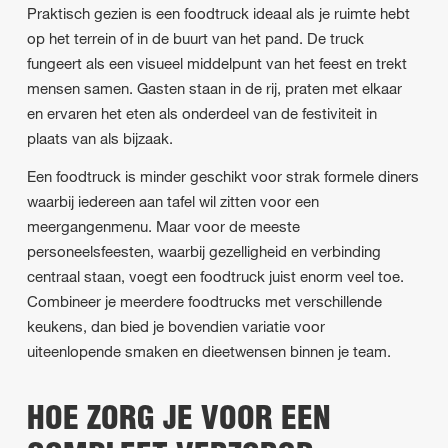
Praktisch gezien is een foodtruck ideaal als je ruimte hebt
op het terrein of in de buurt van het pand. De truck
fungeert als een visueel middelpunt van het feest en trekt
mensen samen. Gasten staan in de rij, praten met elkaar
en ervaren het eten als onderdeel van de festiviteit in
plaats van als bijzaak.
Een foodtruck is minder geschikt voor strak formele diners
waarbij iedereen aan tafel wil zitten voor een
meergangenmenu. Maar voor de meeste
personeelsfeesten, waarbij gezelligheid en verbinding
centraal staan, voegt een foodtruck juist enorm veel toe.
Combineer je meerdere foodtrucks met verschillende
keukens, dan bied je bovendien variatie voor
uiteenlopende smaken en dieetwensen binnen je team.
HOE ZORG JE VOOR EEN