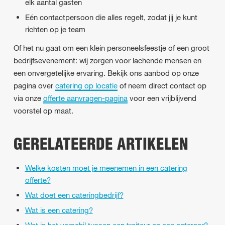
elk aantal gasten
Eén contactpersoon die alles regelt, zodat jij je kunt
richten op je team
Of het nu gaat om een klein personeelsfeestje of een groot
bedrijfsevenement: wij zorgen voor lachende mensen en
een onvergetelijke ervaring. Bekijk ons aanbod op onze
pagina over
catering op locatie
of neem direct contact op
via onze
offerte aanvragen-pagina
voor een vrijblijvend
voorstel op maat.
GERELATEERDE ARTIKELEN
Welke kosten moet je meenemen in een catering
offerte?
Wat doet een cateringbedrijf?
Wat is een catering?