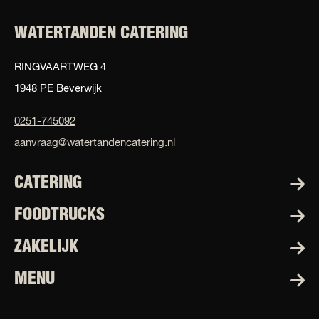
WATERTANDEN CATERING
RINGVAARTWEG 4
1948 PE Beverwijk
0251-745092
aanvraag@watertandencatering.nl
CATERING
FOODTRUCKS
ZAKELIJK
MENU