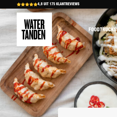
4,8 UIT 175 KLANTREVIEWS
FOODTRUCKS