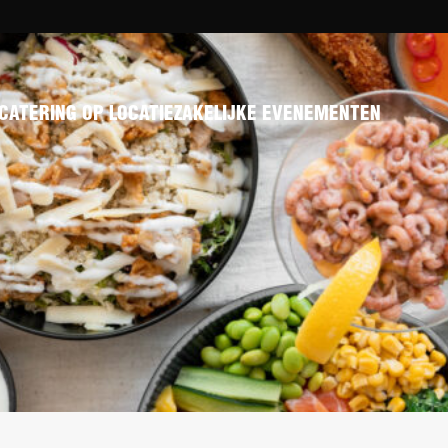
CATERING OP LOCATIE
ZAKELIJKE EVENEMENTEN