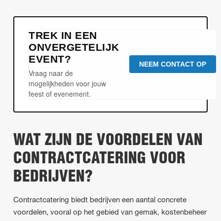
TREK IN EEN
ONVERGETELIJK
EVENT?
NEEM CONTACT OP
Vraag naar de
mogelijkheden voor jouw
feest of evenement.
WAT ZIJN DE VOORDELEN VAN
CONTRACTCATERING VOOR
BEDRIJVEN?
Contractcatering biedt bedrijven een aantal concrete
voordelen, vooral op het gebied van gemak, kostenbeheer