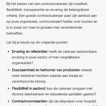
Bij het kiezen van een contractcateraar zijn kwaliteit,
flexibiliteit, transparantie en ervaring de belangrijkste
criteria. Een goede contractcateraar past zijn aanbod aan
op jouw organisatie, communiceert helder over kosten en
is in staat om mee te groeien met veranderende
behoeften.
Let bij je keuze op de volgende punten:
Ervaring en referenties:
heeft de cateraar aantoonbare
ervaring in jouw sector of met vergelijkbare
organisaties?
Duurzaamheid en herkomst van producten:
steeds
meer bedrijven hechten waarde aan lokale en
verantwoorde inkoop.
Flexibiliteit in aanbod:
kan de cateraar omgaan met
diverse dieetwensen en wisselende aantallen gasten?
Contractvoorwaarden:
zijn de afspraken over looptijd,