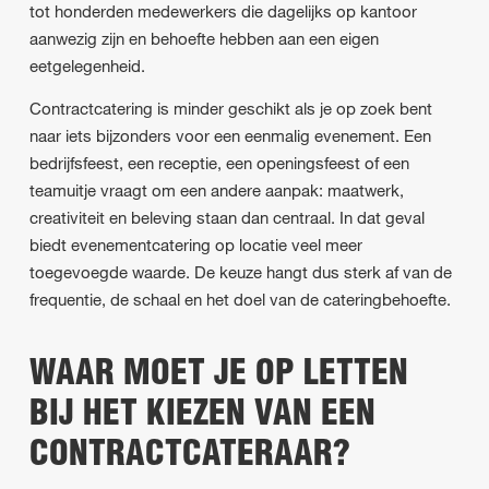
tot honderden medewerkers die dagelijks op kantoor
aanwezig zijn en behoefte hebben aan een eigen
eetgelegenheid.
Contractcatering is minder geschikt als je op zoek bent
naar iets bijzonders voor een eenmalig evenement. Een
bedrijfsfeest, een receptie, een openingsfeest of een
teamuitje vraagt om een andere aanpak: maatwerk,
creativiteit en beleving staan dan centraal. In dat geval
biedt evenementcatering op locatie veel meer
toegevoegde waarde. De keuze hangt dus sterk af van de
frequentie, de schaal en het doel van de cateringbehoefte.
WAAR MOET JE OP LETTEN
BIJ HET KIEZEN VAN EEN
CONTRACTCATERAAR?