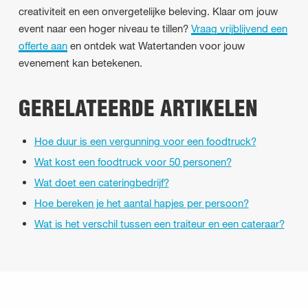
creativiteit en een onvergetelijke beleving. Klaar om jouw
event naar een hoger niveau te tillen?
Vraag vrijblijvend een
offerte aan
en ontdek wat Watertanden voor jouw
evenement kan betekenen.
GERELATEERDE ARTIKELEN
Hoe duur is een vergunning voor een foodtruck?
Wat kost een foodtruck voor 50 personen?
Wat doet een cateringbedrijf?
Hoe bereken je het aantal hapjes per persoon?
Wat is het verschil tussen een traiteur en een cateraar?