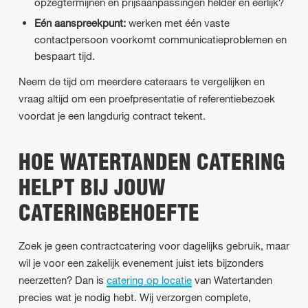
opzegtermijnen en prijsaanpassingen helder en eerlijk?
Eén aanspreekpunt:
werken met één vaste
contactpersoon voorkomt communicatieproblemen en
bespaart tijd.
Neem de tijd om meerdere cateraars te vergelijken en
vraag altijd om een proefpresentatie of referentiebezoek
voordat je een langdurig contract tekent.
HOE WATERTANDEN CATERING
HELPT BIJ JOUW
CATERINGBEHOEFTE
Zoek je geen contractcatering voor dagelijks gebruik, maar
wil je voor een zakelijk evenement juist iets bijzonders
neerzetten? Dan is
catering op locatie
van Watertanden
precies wat je nodig hebt. Wij verzorgen complete,