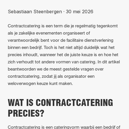
Sebastiaan Steenbergen
·
30 mei 2026
Contractcatering is een term die je regelmatig tegenkomt
als je zakelijke evenementen organiseert of
verantwoordelijk bent voor de facilitaire dienstverlening
binnen een bedrijf. Toch is het niet altijd duidelijk wat het
precies inhoudt, wanneer het de juiste keuze is en hoe het
zich verhoudt tot andere vormen van catering. In dit artikel
beantwoorden we de meest gestelde vragen over
contractcatering, zodat jij als organisator een
weloverwogen keuze kunt maken.
WAT IS CONTRACTCATERING
PRECIES?
Contractcatering is een cateringvorm waarbij een bedrijf of