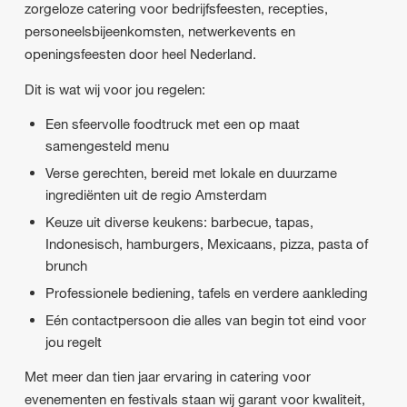
zorgeloze catering voor bedrijfsfeesten, recepties,
personeelsbijeenkomsten, netwerkevents en
openingsfeesten door heel Nederland.
Dit is wat wij voor jou regelen:
Een sfeervolle foodtruck met een op maat
samengesteld menu
Verse gerechten, bereid met lokale en duurzame
ingrediënten uit de regio Amsterdam
Keuze uit diverse keukens: barbecue, tapas,
Indonesisch, hamburgers, Mexicaans, pizza, pasta of
brunch
Professionele bediening, tafels en verdere aankleding
Eén contactpersoon die alles van begin tot eind voor
jou regelt
Met meer dan tien jaar ervaring in catering voor
evenementen en festivals staan wij garant voor kwaliteit,