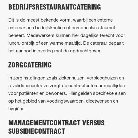
BEDRIJFSRESTAURANTCATERING
Dit is de meest bekende vorm, waarbij een externe
cateraar een bedrijfskantine of personeelsrestaurant
beheert. Medewerkers kunnen hier dagelijks terecht voor
lunch, ontbijt of een warme maaltijd. De cateraar bepaalt
het aanbod in overleg met de opdrachtgever.
ZORGCATERING
In zorginstellingen zoals ziekenhuizen, verpleeghuizen en
revalidatiecentra verzorgt de contractcateraar maaltijden
voor patiënten en bewoners. Hier gelden specifieke eisen
op het gebied van voedingswaarden, dieetwensen en
hygiëne.
MANAGEMENTCONTRACT VERSUS
SUBSIDIECONTRACT