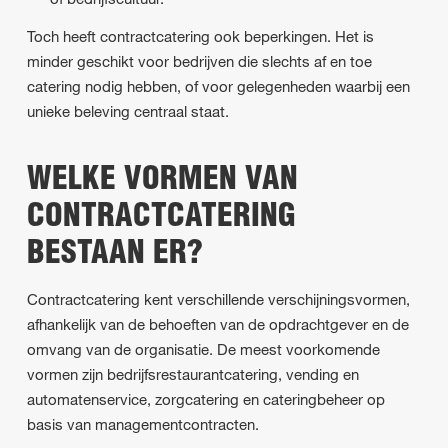
Toch heeft contractcatering ook beperkingen. Het is
minder geschikt voor bedrijven die slechts af en toe
catering nodig hebben, of voor gelegenheden waarbij een
unieke beleving centraal staat.
WELKE VORMEN VAN
CONTRACTCATERING
BESTAAN ER?
Contractcatering kent verschillende verschijningsvormen,
afhankelijk van de behoeften van de opdrachtgever en de
omvang van de organisatie. De meest voorkomende
vormen zijn bedrijfsrestaurantcatering, vending en
automatenservice, zorgcatering en cateringbeheer op
basis van managementcontracten.