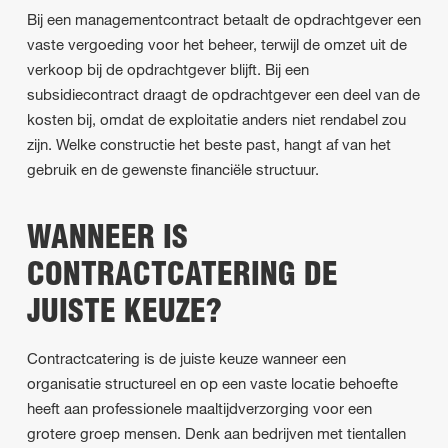
Bij een managementcontract betaalt de opdrachtgever een
vaste vergoeding voor het beheer, terwijl de omzet uit de
verkoop bij de opdrachtgever blijft. Bij een
subsidiecontract draagt de opdrachtgever een deel van de
kosten bij, omdat de exploitatie anders niet rendabel zou
zijn. Welke constructie het beste past, hangt af van het
gebruik en de gewenste financiële structuur.
WANNEER IS
CONTRACTCATERING DE
JUISTE KEUZE?
Contractcatering is de juiste keuze wanneer een
organisatie structureel en op een vaste locatie behoefte
heeft aan professionele maaltijdverzorging voor een
grotere groep mensen. Denk aan bedrijven met tientallen