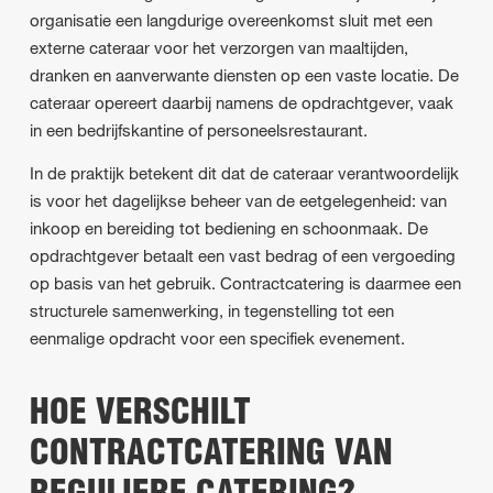
organisatie een langdurige overeenkomst sluit met een
externe cateraar voor het verzorgen van maaltijden,
dranken en aanverwante diensten op een vaste locatie. De
cateraar opereert daarbij namens de opdrachtgever, vaak
in een bedrijfskantine of personeelsrestaurant.
In de praktijk betekent dit dat de cateraar verantwoordelijk
is voor het dagelijkse beheer van de eetgelegenheid: van
inkoop en bereiding tot bediening en schoonmaak. De
opdrachtgever betaalt een vast bedrag of een vergoeding
op basis van het gebruik. Contractcatering is daarmee een
structurele samenwerking, in tegenstelling tot een
eenmalige opdracht voor een specifiek evenement.
HOE VERSCHILT
CONTRACTCATERING VAN