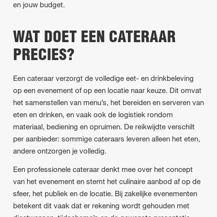
en jouw budget.
WAT DOET EEN CATERAAR
PRECIES?
Een cateraar verzorgt de volledige eet- en drinkbeleving
op een evenement of op een locatie naar keuze. Dit omvat
het samenstellen van menu’s, het bereiden en serveren van
eten en drinken, en vaak ook de logistiek rondom
materiaal, bediening en opruimen. De reikwijdte verschilt
per aanbieder: sommige cateraars leveren alleen het eten,
andere ontzorgen je volledig.
Een professionele cateraar denkt mee over het concept
van het evenement en stemt het culinaire aanbod af op de
sfeer, het publiek en de locatie. Bij zakelijke evenementen
betekent dit vaak dat er rekening wordt gehouden met