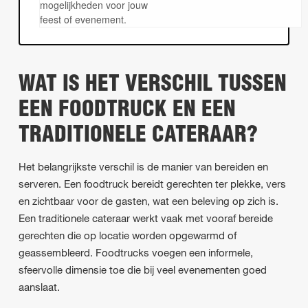
mogelijkheden voor jouw
feest of evenement.
WAT IS HET VERSCHIL TUSSEN
EEN FOODTRUCK EN EEN
TRADITIONELE CATERAAR?
Het belangrijkste verschil is de manier van bereiden en
serveren. Een foodtruck bereidt gerechten ter plekke, vers
en zichtbaar voor de gasten, wat een beleving op zich is.
Een traditionele cateraar werkt vaak met vooraf bereide
gerechten die op locatie worden opgewarmd of
geassembleerd. Foodtrucks voegen een informele,
sfeervolle dimensie toe die bij veel evenementen goed
aanslaat.