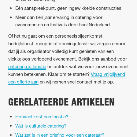
Één aanspreekpunt, geen ingewikkelde constructies
Meer dan tien jaar ervaring in catering voor
evenementen en festivals door heel Nederland
Of het nu gaat om een personeelsbijeenkomst,
bedrijfsfeest, receptie of openingsfeest: wij zorgen ervoor
dat jij als organisator volledig kunt genieten van een
vlekkeloos verlopend evenement. Bekijk ons aanbod voor
catering op locatie
en ontdek wat we voor jouw evenement
kunnen betekenen. Klaar om te starten?
Vraag vrijblijvend
een offerte aan
en wij nemen snel contact met je op.
GERELATEERDE ARTIKELEN
Hoeveel kost een feestje?
Wat is culturele catering?
Wat zet je in een briefing voor een cateraar?