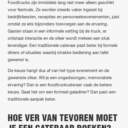
Foodtrucks zijn inmiddels lang niet meer alleen geschikt
voor festivals. Ze worden steeds vaker ingezet bij
bedrijfsfeesten, recepties en personeelsevenementen, juist
omdat ze iets bijzonders toevoegen aan de ervaring.
Gasten staan in een informele setting bij de truck, er
ontstaat interactie en de sfeer wordt meteen een stuk
levendiger. Een traditionele cateraar past beter bij formele
diners of situaties waarbij strakke bediening aan tafel
gewenst is.
De keuze hangt dus af van het type evenement en de
gewenste sfeer. Wil je een ongedwongen, memorabele
ervaring? Dan is een foodtruckcateraar vaak de betere
keuze. Gaat het om een formeel galadiner? Dan past een
traditionele aanpak beter.
HOE VER VAN TEVOREN MOET