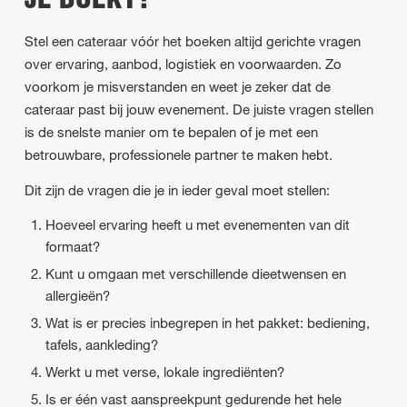
JE BOEKT?
Stel een cateraar vóór het boeken altijd gerichte vragen
over ervaring, aanbod, logistiek en voorwaarden. Zo
voorkom je misverstanden en weet je zeker dat de
cateraar past bij jouw evenement. De juiste vragen stellen
is de snelste manier om te bepalen of je met een
betrouwbare, professionele partner te maken hebt.
Dit zijn de vragen die je in ieder geval moet stellen:
Hoeveel ervaring heeft u met evenementen van dit
formaat?
Kunt u omgaan met verschillende dieetwensen en
allergieën?
Wat is er precies inbegrepen in het pakket: bediening,
tafels, aankleding?
Werkt u met verse, lokale ingrediënten?
Is er één vast aanspreekpunt gedurende het hele