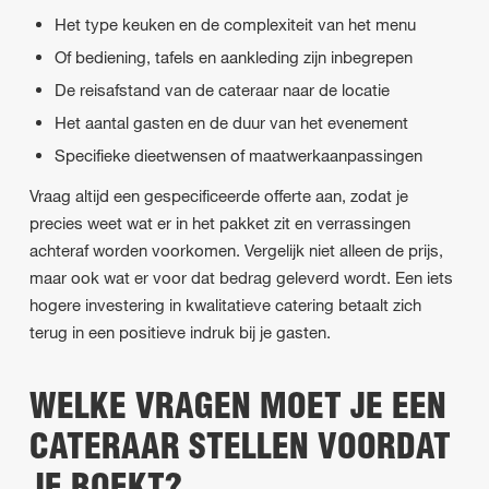
Het type keuken en de complexiteit van het menu
Of bediening, tafels en aankleding zijn inbegrepen
De reisafstand van de cateraar naar de locatie
Het aantal gasten en de duur van het evenement
Specifieke dieetwensen of maatwerkaanpassingen
Vraag altijd een gespecificeerde offerte aan, zodat je
precies weet wat er in het pakket zit en verrassingen
achteraf worden voorkomen. Vergelijk niet alleen de prijs,
maar ook wat er voor dat bedrag geleverd wordt. Een iets
hogere investering in kwalitatieve catering betaalt zich
terug in een positieve indruk bij je gasten.
WELKE VRAGEN MOET JE EEN
CATERAAR STELLEN VOORDAT