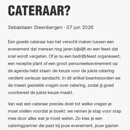
CATERAAR?
Sebastiaan Steenbergen
·
07 jun 2026
Een goede cateraar kan het verschil maken tussen een
evenement dat mensen nog jaren bijblijft en een feest dat
snel wordt vergeten. Of je nu een bedrijfsfeest organiseert,
een receptie plant of een groot personeelsevenement op
de agenda hebt staan: de keuze voor de juiste catering
verdient serieuze aandacht. In dit artikel beantwoorden we
de meest gestelde vragen over catering, zodat jij goed
voorbereid de juiste keuze maakt.
Van wat een cateraar precies doet tot welke vragen je
moet stellen voordat je boekt: we nemen je stap voor stap
mee door alles wat je moet weten. Zo kies je een
cateringpartner die past bij jouw evenement, jouw gasten