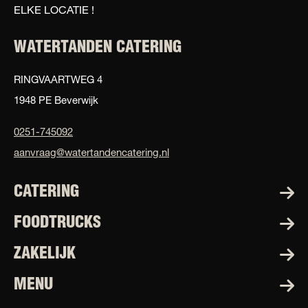
ELKE LOCATIE !
WATERTANDEN CATERING
RINGVAARTWEG 4
1948 PE Beverwijk
0251-745092
aanvraag@watertandencatering.nl
CATERING
FOODTRUCKS
ZAKELIJK
MENU