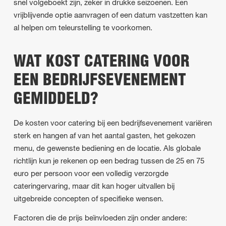
snel volgeboekt zijn, zeker in drukke seizoenen. Een
vrijblijvende optie aanvragen of een datum vastzetten kan
al helpen om teleurstelling te voorkomen.
WAT KOST CATERING VOOR
EEN BEDRIJFSEVENEMENT
GEMIDDELD?
De kosten voor catering bij een bedrijfsevenement variëren
sterk en hangen af van het aantal gasten, het gekozen
menu, de gewenste bediening en de locatie. Als globale
richtlijn kun je rekenen op een bedrag tussen de 25 en 75
euro per persoon voor een volledig verzorgde
cateringervaring, maar dit kan hoger uitvallen bij
uitgebreide concepten of specifieke wensen.
Factoren die de prijs beïnvloeden zijn onder andere: