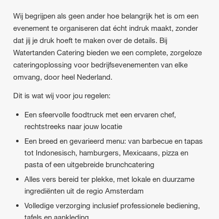
Wij begrijpen als geen ander hoe belangrijk het is om een
evenement te organiseren dat écht indruk maakt, zonder
dat jij je druk hoeft te maken over de details. Bij
Watertanden Catering bieden we een complete, zorgeloze
cateringoplossing voor bedrijfsevenementen van elke
omvang, door heel Nederland.
Dit is wat wij voor jou regelen:
Een sfeervolle foodtruck met een ervaren chef,
rechtstreeks naar jouw locatie
Een breed en gevarieerd menu: van barbecue en tapas
tot Indonesisch, hamburgers, Mexicaans, pizza en
pasta of een uitgebreide brunchcatering
Alles vers bereid ter plekke, met lokale en duurzame
ingrediënten uit de regio Amsterdam
Volledige verzorging inclusief professionele bediening,
tafels en aankleding