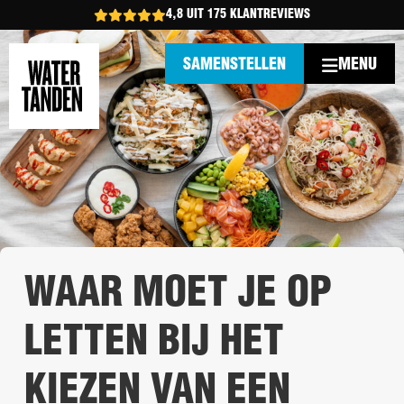
4,8 UIT 175 KLANTREVIEWS
MENU
SAMENSTELLEN
WAAR MOET JE OP
LETTEN BIJ HET
KIEZEN VAN EEN