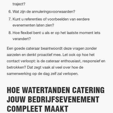
traject?
Wat zijn de annuleringsvoorwaarden?
Kunt u referenties of voorbeelden van eerdere
evenementen laten zien?
Hoe flexibel bent u als er op het laatste moment iets
verandert?
Een goede cateraar beantwoordt deze vragen zonder
aarzelen en denkt proactief mee. Let ook op hoe het
contact verloopt: is de cateraar enthousiast, responsief en
betrokken? Dat zegt vaak al veel over hoe de
samenwerking op de dag zelf zal verlopen.
HOE WATERTANDEN CATERING
JOUW BEDRIJFSEVENEMENT
COMPLEET MAAKT