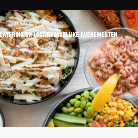
CATERING OP LOCATIE
ZAKELIJKE EVENEMENTEN