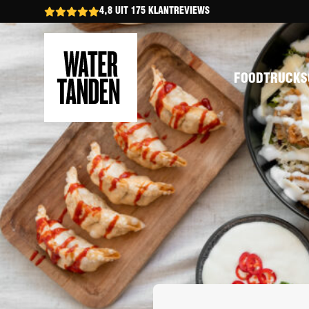
4,8 UIT 175 KLANTREVIEWS
FOODTRUCKS